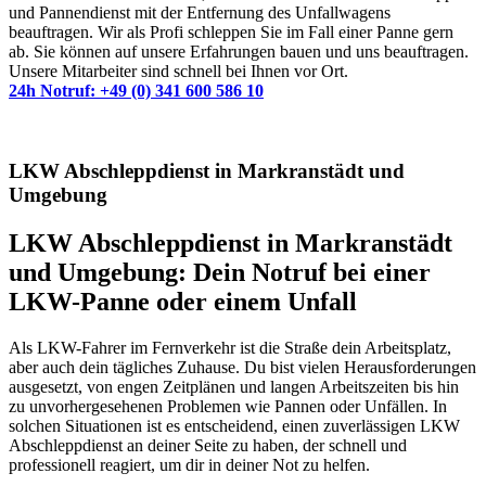
und Pannendienst mit der Entfernung des Unfallwagens
beauftragen. Wir als Profi schleppen Sie im Fall einer Panne gern
ab. Sie können auf unsere Erfahrungen bauen und uns beauftragen.
Unsere Mitarbeiter sind schnell bei Ihnen vor Ort.
24h Notruf: +49 (0) 341 600 586 10
LKW Abschleppdienst in Markranstädt und
Umgebung
LKW Abschleppdienst in Markranstädt
und Umgebung: Dein Notruf bei einer
LKW-Panne oder einem Unfall
Als LKW-Fahrer im Fernverkehr ist die Straße dein Arbeitsplatz,
aber auch dein tägliches Zuhause. Du bist vielen Herausforderungen
ausgesetzt, von engen Zeitplänen und langen Arbeitszeiten bis hin
zu unvorhergesehenen Problemen wie Pannen oder Unfällen. In
solchen Situationen ist es entscheidend, einen zuverlässigen LKW
Abschleppdienst an deiner Seite zu haben, der schnell und
professionell reagiert, um dir in deiner Not zu helfen.