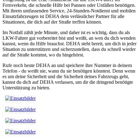
Fernverkehr, die schnelle Hilfe bei Pannen oder Unfällen benötigen.
Mit ihrem umfassenden Service, 24-Stunden-Notdienst und mobilen
Einsatzfahrzeugen ist DEHA dein verlässlicher Partner für alle
Situationen, die dich auf der Straße treffen können.
Im Notfall zählt jede Minute, und daher ist es wichtig, dass du als
LKW-Fahrer gut vorbereitet bist und weißt, an wen du dich wenden
kannst, wenn du Hilfe brauchst. DEHA steht bereit, um dich in jeder
Situation zu unterstützen und sicherzustellen, dass du schnell wieder
auf die Straße kommst, wo du hingehörst.
Rufe noch heute DEHA an und speichere ihre Nummer in deinem
Telefon - du weißt nie, wann du sie benötigen könntest. Denn wenn
es um deine Sicherheit und die Sicherheit deines Fahrzeugs geht,
kannst du dich auf DEHA verlassen, um dir die dringend benötigte
Unterstützung zu bieten.