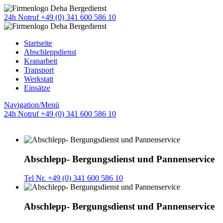
24h Notruf +49 (0) 341 600 586 10
Startseite
Abschleppdienst
Kranarbeit
Transport
Werkstatt
Einsätze
Navigation/Menü
24h Notruf +49 (0) 341 600 586 10
Abschlepp- Bergungsdienst und Pannenservice
Tel Nr. +49 (0) 341 600 586 10
Abschlepp- Bergungsdienst und Pannenservice