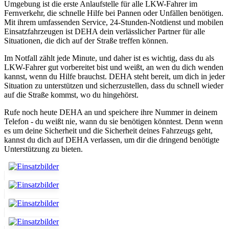
Umgebung ist die erste Anlaufstelle für alle LKW-Fahrer im
Fernverkehr, die schnelle Hilfe bei Pannen oder Unfällen benötigen.
Mit ihrem umfassenden Service, 24-Stunden-Notdienst und mobilen
Einsatzfahrzeugen ist DEHA dein verlässlicher Partner für alle
Situationen, die dich auf der Straße treffen können.
Im Notfall zählt jede Minute, und daher ist es wichtig, dass du als
LKW-Fahrer gut vorbereitet bist und weißt, an wen du dich wenden
kannst, wenn du Hilfe brauchst. DEHA steht bereit, um dich in jeder
Situation zu unterstützen und sicherzustellen, dass du schnell wieder
auf die Straße kommst, wo du hingehörst.
Rufe noch heute DEHA an und speichere ihre Nummer in deinem
Telefon - du weißt nie, wann du sie benötigen könntest. Denn wenn
es um deine Sicherheit und die Sicherheit deines Fahrzeugs geht,
kannst du dich auf DEHA verlassen, um dir die dringend benötigte
Unterstützung zu bieten.