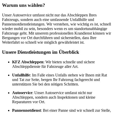
Warum uns wählen?
Unser Autoservice umfasst nicht nur das Abschleppen Ihres
Fahrzeugs, sondern auch eine umfassende Unfallhilfe und
Pannennotdienstleistungen. Wir verstehen, wie wichtig es ist, schnell
wieder mobil zu sein, besonders wenn es um standortunabhängige
Fahrzeuge geht. Mit unserem professionellen Krandienst können wir
Bergungen vor Ort durchführen und sicherstellen, dass Ihre
Weiterfahrt so schnell wie möglich gewährleistet ist.
Unsere Dienstleistungen im Überblick
KFZ Abschleppen
: Wir bieten schnelle und sichere
Abschleppdienste für Fahrzeuge aller Art.
Unfallhilfe
: Im Falle eines Unfalls stehen wir Ihnen mit Rat
und Tat zur Seite, bergen Ihr Fahrzeug fachgerecht und
unterstützen Sie bei den nötigen Schritten.
Autoservice
: Unser Autoservice umfasst nicht nur
Abschleppen, sondern auch Inspektionen und kleine
Reparaturen vor Ort.
Pannennotdienst
: Bei einer Panne sind wir schnell zur Stelle,