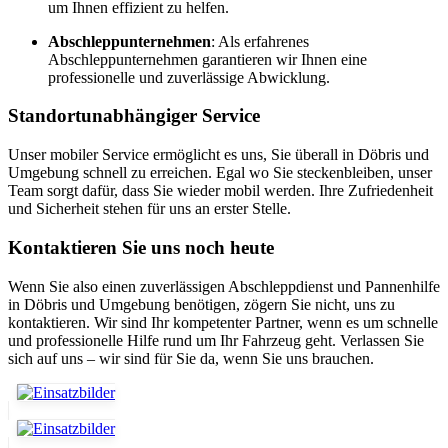
um Ihnen effizient zu helfen.
Abschleppunternehmen
: Als erfahrenes
Abschleppunternehmen garantieren wir Ihnen eine
professionelle und zuverlässige Abwicklung.
Standortunabhängiger Service
Unser mobiler Service ermöglicht es uns, Sie überall in Döbris und
Umgebung schnell zu erreichen. Egal wo Sie steckenbleiben, unser
Team sorgt dafür, dass Sie wieder mobil werden. Ihre Zufriedenheit
und Sicherheit stehen für uns an erster Stelle.
Kontaktieren Sie uns noch heute
Wenn Sie also einen zuverlässigen Abschleppdienst und Pannenhilfe
in Döbris und Umgebung benötigen, zögern Sie nicht, uns zu
kontaktieren. Wir sind Ihr kompetenter Partner, wenn es um schnelle
und professionelle Hilfe rund um Ihr Fahrzeug geht. Verlassen Sie
sich auf uns – wir sind für Sie da, wenn Sie uns brauchen.