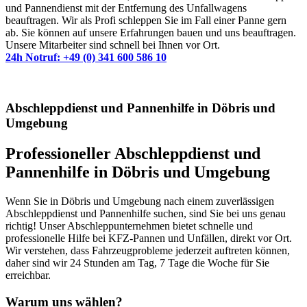
und Pannendienst mit der Entfernung des Unfallwagens
beauftragen. Wir als Profi schleppen Sie im Fall einer Panne gern
ab. Sie können auf unsere Erfahrungen bauen und uns beauftragen.
Unsere Mitarbeiter sind schnell bei Ihnen vor Ort.
24h Notruf: +49 (0) 341 600 586 10
Abschleppdienst und Pannenhilfe in Döbris und
Umgebung
Professioneller Abschleppdienst und
Pannenhilfe in Döbris und Umgebung
Wenn Sie in Döbris und Umgebung nach einem zuverlässigen
Abschleppdienst und Pannenhilfe suchen, sind Sie bei uns genau
richtig! Unser Abschleppunternehmen bietet schnelle und
professionelle Hilfe bei KFZ-Pannen und Unfällen, direkt vor Ort.
Wir verstehen, dass Fahrzeugprobleme jederzeit auftreten können,
daher sind wir 24 Stunden am Tag, 7 Tage die Woche für Sie
erreichbar.
Warum uns wählen?