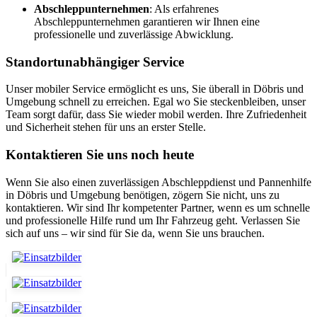
Abschleppunternehmen
: Als erfahrenes
Abschleppunternehmen garantieren wir Ihnen eine
professionelle und zuverlässige Abwicklung.
Standortunabhängiger Service
Unser mobiler Service ermöglicht es uns, Sie überall in Döbris und
Umgebung schnell zu erreichen. Egal wo Sie steckenbleiben, unser
Team sorgt dafür, dass Sie wieder mobil werden. Ihre Zufriedenheit
und Sicherheit stehen für uns an erster Stelle.
Kontaktieren Sie uns noch heute
Wenn Sie also einen zuverlässigen Abschleppdienst und Pannenhilfe
in Döbris und Umgebung benötigen, zögern Sie nicht, uns zu
kontaktieren. Wir sind Ihr kompetenter Partner, wenn es um schnelle
und professionelle Hilfe rund um Ihr Fahrzeug geht. Verlassen Sie
sich auf uns – wir sind für Sie da, wenn Sie uns brauchen.