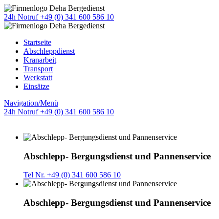
24h Notruf +49 (0) 341 600 586 10
Startseite
Abschleppdienst
Kranarbeit
Transport
Werkstatt
Einsätze
Navigation/Menü
24h Notruf +49 (0) 341 600 586 10
Abschlepp- Bergungsdienst und Pannenservice
Tel Nr. +49 (0) 341 600 586 10
Abschlepp- Bergungsdienst und Pannenservice