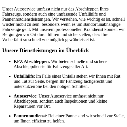
Unser Autoservice umfasst nicht nur das Abschleppen Ihres
Fahrzeugs, sondern auch eine umfassende Unfallhilfe und
Pannennotdienstleistungen. Wir verstehen, wie wichtig es ist, schnell
wieder mobil zu sein, besonders wenn es um standortunabhängige
Fahrzeuge geht. Mit unserem professionellen Krandienst können wir
Bergungen vor Ort durchführen und sicherstellen, dass Ihre
Weiterfahrt so schnell wie möglich gewährleistet ist.
Unsere Dienstleistungen im Überblick
KFZ Abschleppen
: Wir bieten schnelle und sichere
Abschleppdienste für Fahrzeuge aller Art.
Unfallhilfe
: Im Falle eines Unfalls stehen wir Ihnen mit Rat
und Tat zur Seite, bergen Ihr Fahrzeug fachgerecht und
unterstützen Sie bei den nötigen Schritten.
Autoservice
: Unser Autoservice umfasst nicht nur
Abschleppen, sondern auch Inspektionen und kleine
Reparaturen vor Ort.
Pannennotdienst
: Bei einer Panne sind wir schnell zur Stelle,
um Ihnen effizient zu helfen.