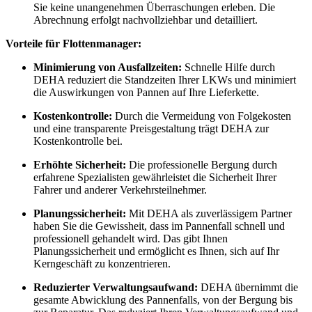
Sie keine unangenehmen Überraschungen erleben. Die
Abrechnung erfolgt nachvollziehbar und detailliert.
Vorteile für Flottenmanager:
Minimierung von Ausfallzeiten:
Schnelle Hilfe durch
DEHA reduziert die Standzeiten Ihrer LKWs und minimiert
die Auswirkungen von Pannen auf Ihre Lieferkette.
Kostenkontrolle:
Durch die Vermeidung von Folgekosten
und eine transparente Preisgestaltung trägt DEHA zur
Kostenkontrolle bei.
Erhöhte Sicherheit:
Die professionelle Bergung durch
erfahrene Spezialisten gewährleistet die Sicherheit Ihrer
Fahrer und anderer Verkehrsteilnehmer.
Planungssicherheit:
Mit DEHA als zuverlässigem Partner
haben Sie die Gewissheit, dass im Pannenfall schnell und
professionell gehandelt wird. Das gibt Ihnen
Planungssicherheit und ermöglicht es Ihnen, sich auf Ihr
Kerngeschäft zu konzentrieren.
Reduzierter Verwaltungsaufwand:
DEHA übernimmt die
gesamte Abwicklung des Pannenfalls, von der Bergung bis