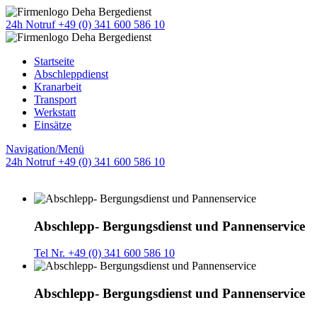
24h Notruf +49 (0) 341 600 586 10
Startseite
Abschleppdienst
Kranarbeit
Transport
Werkstatt
Einsätze
Navigation/Menü
24h Notruf +49 (0) 341 600 586 10
Abschlepp- Bergungsdienst und Pannenservice
Tel Nr. +49 (0) 341 600 586 10
Abschlepp- Bergungsdienst und Pannenservice