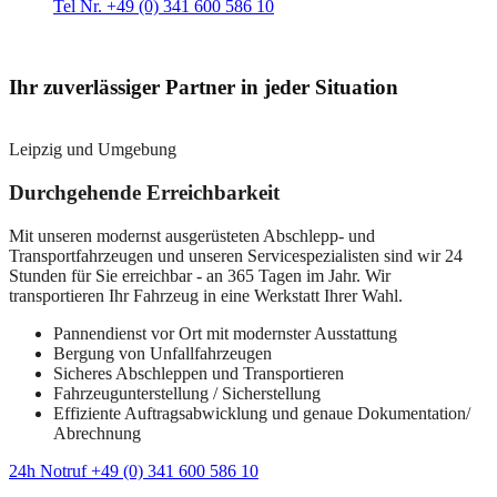
Tel Nr. +49 (0) 341 600 586 10
Ihr zuverlässiger Partner in jeder Situation
Leipzig und Umgebung
Durchgehende Erreichbarkeit
Mit unseren modernst ausgerüsteten Abschlepp- und
Transportfahrzeugen und unseren Servicespezialisten sind wir 24
Stunden für Sie erreichbar - an 365 Tagen im Jahr. Wir
transportieren Ihr Fahrzeug in eine Werkstatt Ihrer Wahl.
Pannendienst vor Ort mit modernster Ausstattung
Bergung von Unfallfahrzeugen
Sicheres Abschleppen und Transportieren
Fahrzeugunterstellung / Sicherstellung
Effiziente Auftragsabwicklung und genaue Dokumentation/
Abrechnung
24h Notruf +49 (0) 341 600 586 10