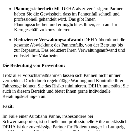
Planungssicherheit:
Mit DEHA als zuverlässigem Partner
haben Sie die Gewissheit, dass im Pannenfall schnell und
professionell gehandelt wird. Das gibt Ihnen
Planungssicherheit und ermöglicht es Ihnen, sich auf Ihr
Kerngeschäft zu konzentrieren.
Reduzierter Verwaltungsaufwand:
DEHA übernimmt die
gesamte Abwicklung des Pannenfalls, von der Bergung bis
zur Reparatur. Das reduziert Ihren Verwaltungsaufwand und
entlastet Ihre Mitarbeiter.
Die Bedeutung von Prävention:
Trotz aller Vorsichtsmaßnahmen lassen sich Pannen nicht immer
vermeiden. Doch durch regelmäßige Wartung und Kontrolle Ihrer
Fahrzeuge können Sie das Risiko minimieren. DEHA unterstützt Sie
auch in diesem Bereich und bietet Ihnen gerne individuelle
Beratungsleistungen an.
Fazit:
Im Falle einer Autobahn-Panne, insbesondere bei
Schwertransporten, ist schnelle und professionelle Hilfe unerlässlich.
DEHA ist der zuverlässige Partner für Flottenmanager in Lumpzig