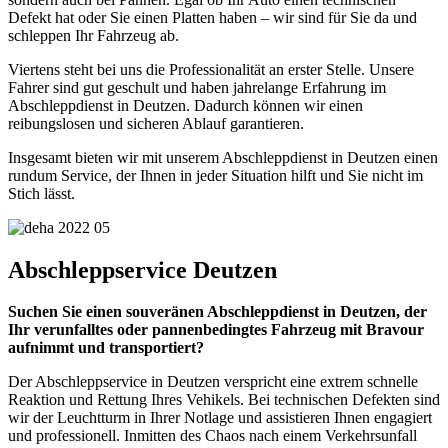
Defekt hat oder Sie einen Platten haben – wir sind für Sie da und
schleppen Ihr Fahrzeug ab.
Viertens steht bei uns die Professionalität an erster Stelle. Unsere
Fahrer sind gut geschult und haben jahrelange Erfahrung im
Abschleppdienst in Deutzen. Dadurch können wir einen
reibungslosen und sicheren Ablauf garantieren.
Insgesamt bieten wir mit unserem Abschleppdienst in Deutzen einen
rundum Service, der Ihnen in jeder Situation hilft und Sie nicht im
Stich lässt.
Abschleppservice Deutzen
Suchen Sie einen souveränen Abschleppdienst in Deutzen, der
Ihr verunfalltes oder pannenbedingtes Fahrzeug mit Bravour
aufnimmt und transportiert?
Der Abschleppservice in Deutzen verspricht eine extrem schnelle
Reaktion und Rettung Ihres Vehikels. Bei technischen Defekten sind
wir der Leuchtturm in Ihrer Notlage und assistieren Ihnen engagiert
und professionell. Inmitten des Chaos nach einem Verkehrsunfall