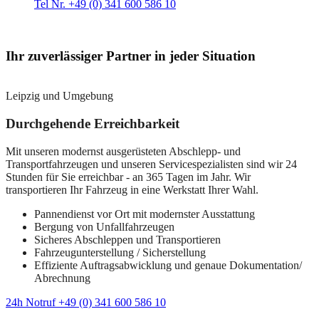
Tel Nr. +49 (0) 341 600 586 10
Ihr zuverlässiger Partner in jeder Situation
Leipzig und Umgebung
Durchgehende Erreichbarkeit
Mit unseren modernst ausgerüsteten Abschlepp- und
Transportfahrzeugen und unseren Servicespezialisten sind wir 24
Stunden für Sie erreichbar - an 365 Tagen im Jahr. Wir
transportieren Ihr Fahrzeug in eine Werkstatt Ihrer Wahl.
Pannendienst vor Ort mit modernster Ausstattung
Bergung von Unfallfahrzeugen
Sicheres Abschleppen und Transportieren
Fahrzeugunterstellung / Sicherstellung
Effiziente Auftragsabwicklung und genaue Dokumentation/
Abrechnung
24h Notruf +49 (0) 341 600 586 10