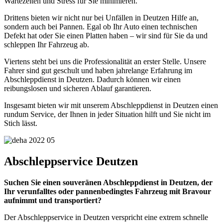
Wartezeiten und Stress für Sie minimieren.
Drittens bieten wir nicht nur bei Unfällen in Deutzen Hilfe an,
sondern auch bei Pannen. Egal ob Ihr Auto einen technischen
Defekt hat oder Sie einen Platten haben – wir sind für Sie da und
schleppen Ihr Fahrzeug ab.
Viertens steht bei uns die Professionalität an erster Stelle. Unsere
Fahrer sind gut geschult und haben jahrelange Erfahrung im
Abschleppdienst in Deutzen. Dadurch können wir einen
reibungslosen und sicheren Ablauf garantieren.
Insgesamt bieten wir mit unserem Abschleppdienst in Deutzen einen
rundum Service, der Ihnen in jeder Situation hilft und Sie nicht im
Stich lässt.
Abschleppservice Deutzen
Suchen Sie einen souveränen Abschleppdienst in Deutzen, der
Ihr verunfalltes oder pannenbedingtes Fahrzeug mit Bravour
aufnimmt und transportiert?
Der Abschleppservice in Deutzen verspricht eine extrem schnelle