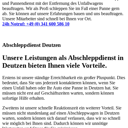
und Pannendienst mit der Entfernung des Unfallwagens
beauftragen. Wir als Profi schleppen Sie im Fall einer Panne gern
ab. Sie können auf unsere Erfahrungen bauen und uns beauftragen.
Unsere Mitarbeiter sind schnell bei Ihnen vor Ort.
24h Notruf: +49 (0) 341 600 586 10
Abschleppdienst Deutzen
Unsere Leistungen als Abschleppdienst in
Deutzen bieten Ihnen viele Vorteile.
Erstens ist unsere ständige Erreichbarkeit ein großer Pluspunkt. Dies
bedeutet, dass Sie uns jederzeit kontaktieren können, wenn Sie
einen Unfall haben oder Ihr Auto eine Panne in Deutzen hat. Sie
müssen nicht erst auf Geschäftszeiten warten, sondern können
sofortige Hilfe erhalten.
Zweitens ist unsere schnelle Reaktionszeit ein weiterer Vorteil. Sie
müssen nicht stundenlang auf einen Abschleppwagen in Deutzen
warten, sondern können sich darauf verlassen, dass wir so schnell
wie möglich bei Ihnen sind. Dadurch können wir unnötige