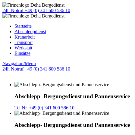
24h Notruf +49 (0) 341 600 586 10
Startseite
Abschleppdienst
Kranarbeit
Transport
Werkstatt
Einsätze
Navigation/Menü
24h Notruf +49 (0) 341 600 586 10
Abschlepp- Bergungsdienst und Pannenservice
Tel Nr. +49 (0) 341 600 586 10
Abschlepp- Bergungsdienst und Pannenservice