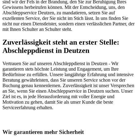
sind wir der Fels in der Brandung, den Sie zur Beruhigung Ihres
Gewissens herbeirufen können. Mit der Entscheidung, uns, den
Abschleppservice Deutzen, zu mandatieren, setzen Sie auf
exzellenten Service, der Sie nicht im Stich lässt. In uns finden Sie
nicht nur einen Dienstleister, sondern einen verlässlichen Partner, der
mit Ihnen Schulter an Schulter steht.
Zuverlässigkeit steht an erster Stelle:
Abschleppdienst in Deutzen
Vertrauen Sie auf unseren Abschleppdienst in Deutzen - Wir
garantieren stets höchste Leistung und Engagement, um Ihre
Bedürfnisse zu erfüllen. Unsere langjährige Erfahrung und intensive
Beratung gewährleisten, dass Sie unseren Service schon vor der
Buchung genau kennenlernen. Zuverlässigkeit ist unser Versprechen
an Sie, wenn Sie einen Abschleppservice in Deutzen suchen. Unser
Ziel ist es, in jede Herausforderung mit voller Energie und
Motivation zu gehen, damit Sie als unser Kunde die beste
Serviceerfahrung erhalten.
Unser Abschleppdienst kann viel!
Wir garantieren mehr Sicherheit