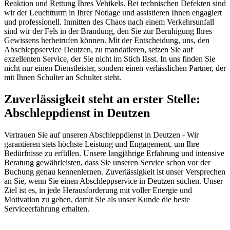
Reaktion und Rettung Ihres Vehikels. Bei technischen Defekten sind
wir der Leuchtturm in Ihrer Notlage und assistieren Ihnen engagiert
und professionell. Inmitten des Chaos nach einem Verkehrsunfall
sind wir der Fels in der Brandung, den Sie zur Beruhigung Ihres
Gewissens herbeirufen können. Mit der Entscheidung, uns, den
Abschleppservice Deutzen, zu mandatieren, setzen Sie auf
exzellenten Service, der Sie nicht im Stich lässt. In uns finden Sie
nicht nur einen Dienstleister, sondern einen verlässlichen Partner, der
mit Ihnen Schulter an Schulter steht.
Zuverlässigkeit steht an erster Stelle:
Abschleppdienst in Deutzen
Vertrauen Sie auf unseren Abschleppdienst in Deutzen - Wir
garantieren stets höchste Leistung und Engagement, um Ihre
Bedürfnisse zu erfüllen. Unsere langjährige Erfahrung und intensive
Beratung gewährleisten, dass Sie unseren Service schon vor der
Buchung genau kennenlernen. Zuverlässigkeit ist unser Versprechen
an Sie, wenn Sie einen Abschleppservice in Deutzen suchen. Unser
Ziel ist es, in jede Herausforderung mit voller Energie und
Motivation zu gehen, damit Sie als unser Kunde die beste
Serviceerfahrung erhalten.