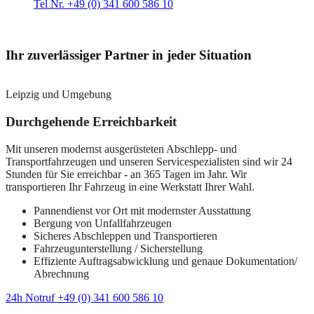
Tel Nr. +49 (0) 341 600 586 10
Ihr zuverlässiger Partner in jeder Situation
Leipzig und Umgebung
Durchgehende Erreichbarkeit
Mit unseren modernst ausgerüsteten Abschlepp- und
Transportfahrzeugen und unseren Servicespezialisten sind wir 24
Stunden für Sie erreichbar - an 365 Tagen im Jahr. Wir
transportieren Ihr Fahrzeug in eine Werkstatt Ihrer Wahl.
Pannendienst vor Ort mit modernster Ausstattung
Bergung von Unfallfahrzeugen
Sicheres Abschleppen und Transportieren
Fahrzeugunterstellung / Sicherstellung
Effiziente Auftragsabwicklung und genaue Dokumentation/
Abrechnung
24h Notruf +49 (0) 341 600 586 10