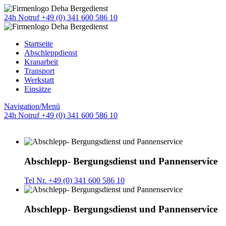
24h Notruf +49 (0) 341 600 586 10
Startseite
Abschleppdienst
Kranarbeit
Transport
Werkstatt
Einsätze
Navigation/Menü
24h Notruf +49 (0) 341 600 586 10
Abschlepp- Bergungsdienst und Pannenservice
Tel Nr. +49 (0) 341 600 586 10
Abschlepp- Bergungsdienst und Pannenservice