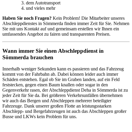
dem Autotransport
und vieles mehr
Haben Sie noch Fragen?
Kein Problem! Die Mitarbeiter unseres
Abschleppdienstes in Sömmerda finden immer Zeit für Sie. Nehmen
Sie mit uns Kontakt auf und gemeinsam erstellen wir Ihnen ein
umfassendes Angebot zu fairen und transparenten Preisen.
Wann immer Sie einen Abschleppdienst in
Sömmerda brauchen
Innerhalb weniger Sekunden kann es passieren und das Fahrzeug
kommt von der Fahrbahn ab. Dabei können leider auch immer
Schäden entstehen. Egal ob Sie im Graben landen, auf ein Feld
feststecken, gegen einen Baum knallen oder sogar in den
Gegenverkehr rasen, der Abschleppdienst Deha in Sömmerda ist zu
jeder Zeit für Sie da. Bei größeren Verkehrsunfällen übernehmen
wir auch das Bergen und Abschleppen mehrerer beteiligter
Fahrzeuge. Dank unserer großen Flotte an leistungsstarken
Abschlepp- und Bergefahrzeugen ist auch das Abschleppen großer
Busse und LKWs kein Problem für uns.