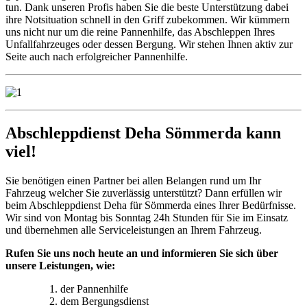
tun. Dank unseren Profis haben Sie die beste Unterstützung dabei
ihre Notsituation schnell in den Griff zubekommen. Wir kümmern
uns nicht nur um die reine Pannenhilfe, das Abschleppen Ihres
Unfallfahrzeuges oder dessen Bergung. Wir stehen Ihnen aktiv zur
Seite auch nach erfolgreicher Pannenhilfe.
Abschleppdienst Deha Sömmerda kann
viel!
Sie benötigen einen Partner bei allen Belangen rund um Ihr
Fahrzeug welcher Sie zuverlässig unterstützt? Dann erfüllen wir
beim Abschleppdienst Deha für Sömmerda eines Ihrer Bedürfnisse.
Wir sind von Montag bis Sonntag 24h Stunden für Sie im Einsatz
und übernehmen alle Serviceleistungen an Ihrem Fahrzeug.
Rufen Sie uns noch heute an und informieren Sie sich über
unsere Leistungen, wie:
der Pannenhilfe
dem Bergungsdienst