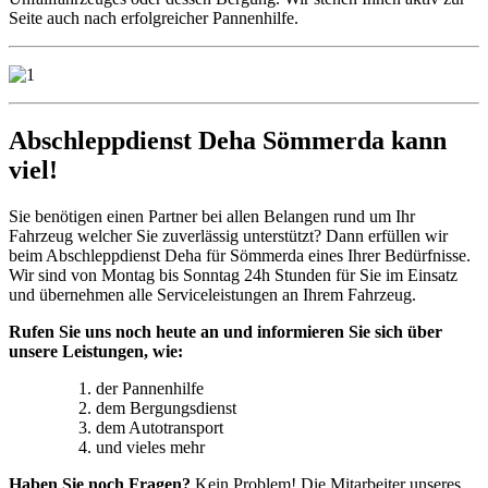
Seite auch nach erfolgreicher Pannenhilfe.
Abschleppdienst Deha Sömmerda kann
viel!
Sie benötigen einen Partner bei allen Belangen rund um Ihr
Fahrzeug welcher Sie zuverlässig unterstützt? Dann erfüllen wir
beim Abschleppdienst Deha für Sömmerda eines Ihrer Bedürfnisse.
Wir sind von Montag bis Sonntag 24h Stunden für Sie im Einsatz
und übernehmen alle Serviceleistungen an Ihrem Fahrzeug.
Rufen Sie uns noch heute an und informieren Sie sich über
unsere Leistungen, wie:
der Pannenhilfe
dem Bergungsdienst
dem Autotransport
und vieles mehr
Haben Sie noch Fragen?
Kein Problem! Die Mitarbeiter unseres