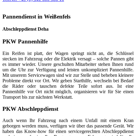
Pannendienst in Weißenfels
Abschleppdienst Deha
PKW Pannenhilfe
Ein Reifen ist platt, der Wagen springt nicht an, die Schlüssel
stecken im Fahrzeug oder die Elektrik versagt – solche Pannen gibt
es immer wieder. Unsere geschulten Mitarbeiter stehen Ihnen rund
um die Uhr zur Verfügung und leisten unkompliziert Pannenhilfe.
Mit unserem Servicewagen sind wir zur Stelle und beheben kleinere
Probleme direkt vor Ort. Wir geben Starthilfe, wechseln bei Bedarf
die Räder oder tauschen defekte Teile sofort aus. Ist eine
Pannenhilfe vor Ort nicht möglich, organisieren wir für Sie einen
Transport bis zur nächsten Werkstatt.
PKW Abschleppdienst
Auch wenn Ihr Fahrzeug nach einem Unfall mit einem Kran
geborgen werden muss, verfügen wir über das passende Gerät. Wir
haben das Know-how für einen servicegerechten Abschleppdienst