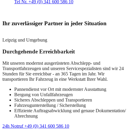
Tel Nr. +49 (0) 341 600 586 10
Ihr zuverlässiger Partner in jeder Situation
Leipzig und Umgebung
Durchgehende Erreichbarkeit
Mit unseren modernst ausgerüsteten Abschlepp- und
Transportfahrzeugen und unseren Servicespezialisten sind wir 24
Stunden für Sie erreichbar - an 365 Tagen im Jahr. Wir
transportieren Ihr Fahrzeug in eine Werkstatt Ihrer Wahl.
Pannendienst vor Ort mit modernster Ausstattung
Bergung von Unfallfahrzeugen
Sicheres Abschleppen und Transportieren
Fahrzeugunterstellung / Sicherstellung
Effiziente Auftragsabwicklung und genaue Dokumentation/
Abrechnung
24h Notruf +49 (0) 341 600 586 10