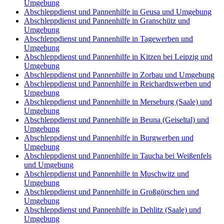
Umgebung
Abschleppdienst und Pannenhilfe in Geusa und Umgebung
Abschleppdienst und Pannenhilfe in Granschütz und
Umgebung
Abschleppdienst und Pannenhilfe in Tagewerben und
Umgebung
Abschleppdienst und Pannenhilfe in Kitzen bei Leipzig und
Umgebung
Abschleppdienst und Pannenhilfe in Zorbau und Umgebung
Abschleppdienst und Pannenhilfe in Reichardtswerben und
Umgebung
Abschleppdienst und Pannenhilfe in Merseburg (Saale) und
Umgebung
Abschleppdienst und Pannenhilfe in Beuna (Geiseltal) und
Umgebung
Abschleppdienst und Pannenhilfe in Burgwerben und
Umgebung
Abschleppdienst und Pannenhilfe in Taucha bei Weißenfels
und Umgebung
Abschleppdienst und Pannenhilfe in Muschwitz und
Umgebung
Abschleppdienst und Pannenhilfe in Großgörschen und
Umgebung
Abschleppdienst und Pannenhilfe in Dehlitz (Saale) und
Umgebung