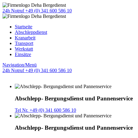
24h Notruf +49 (0) 341 600 586 10
Startseite
Abschleppdienst
Kranarbeit
Transport
Werkstatt
Einsätze
Navigation/Menü
24h Notruf +49 (0) 341 600 586 10
Abschlepp- Bergungsdienst und Pannenservice
Tel Nr. +49 (0) 341 600 586 10
Abschlepp- Bergungsdienst und Pannenservice