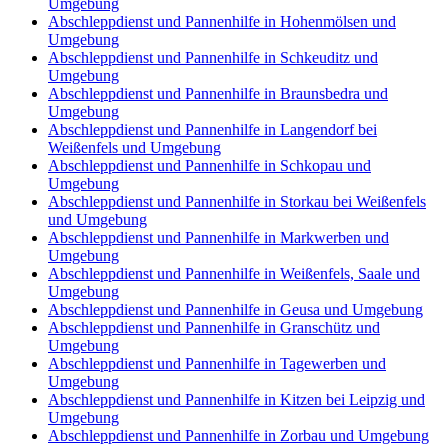
Umgebung
Abschleppdienst und Pannenhilfe in Hohenmölsen und
Umgebung
Abschleppdienst und Pannenhilfe in Schkeuditz und
Umgebung
Abschleppdienst und Pannenhilfe in Braunsbedra und
Umgebung
Abschleppdienst und Pannenhilfe in Langendorf bei
Weißenfels und Umgebung
Abschleppdienst und Pannenhilfe in Schkopau und
Umgebung
Abschleppdienst und Pannenhilfe in Storkau bei Weißenfels
und Umgebung
Abschleppdienst und Pannenhilfe in Markwerben und
Umgebung
Abschleppdienst und Pannenhilfe in Weißenfels, Saale und
Umgebung
Abschleppdienst und Pannenhilfe in Geusa und Umgebung
Abschleppdienst und Pannenhilfe in Granschütz und
Umgebung
Abschleppdienst und Pannenhilfe in Tagewerben und
Umgebung
Abschleppdienst und Pannenhilfe in Kitzen bei Leipzig und
Umgebung
Abschleppdienst und Pannenhilfe in Zorbau und Umgebung