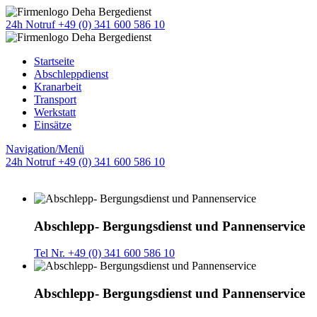
24h Notruf +49 (0) 341 600 586 10
Startseite
Abschleppdienst
Kranarbeit
Transport
Werkstatt
Einsätze
Navigation/Menü
24h Notruf +49 (0) 341 600 586 10
Abschlepp- Bergungsdienst und Pannenservice
Tel Nr. +49 (0) 341 600 586 10
Abschlepp- Bergungsdienst und Pannenservice