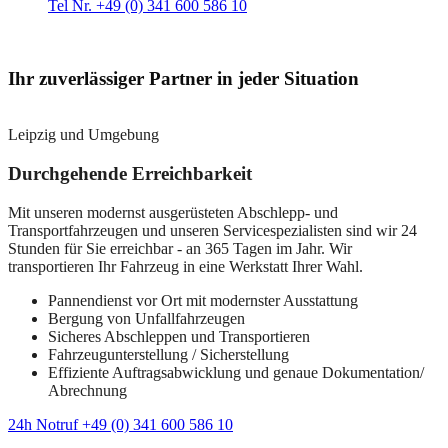
Tel Nr. +49 (0) 341 600 586 10
Ihr zuverlässiger Partner in jeder Situation
Leipzig und Umgebung
Durchgehende Erreichbarkeit
Mit unseren modernst ausgerüsteten Abschlepp- und
Transportfahrzeugen und unseren Servicespezialisten sind wir 24
Stunden für Sie erreichbar - an 365 Tagen im Jahr. Wir
transportieren Ihr Fahrzeug in eine Werkstatt Ihrer Wahl.
Pannendienst vor Ort mit modernster Ausstattung
Bergung von Unfallfahrzeugen
Sicheres Abschleppen und Transportieren
Fahrzeugunterstellung / Sicherstellung
Effiziente Auftragsabwicklung und genaue Dokumentation/
Abrechnung
24h Notruf +49 (0) 341 600 586 10