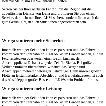
stets zur Stelle, um LKW-Fahrern zu helfen.
Setzen Sie bei Ihrer nächsten Fahrt durch die Region auf die
zuverlässigen Dienste von Deha und profitieren Sie von einem
Service, der nicht nur Ihren LKW sichert, sondern Ihnen auch das
gute Gefühl gibt, in allen Situationen abgesichert zu sein.
Unser Abschleppdienst kann viel!
Wir garantieren mehr Sicherheit
Innerhalb weniger Sekunden kann es passieren und das Fahrzeug
kommt von der Fahrbahn ab. Egal ob Sie im Graben landen, auf ein
Feld feststecken oder gegen einen Baum knallen, der
Abschleppdienst Deha ist zu jeder Zeit für Sie da. Bei größeren
Verkehrsunfällen übernehmen wir auch das Bergen und
Abschleppen mehrerer beteiligter Fahrzeuge. Dank unserer großen
Flotte an leistungsstarken Abschlepp- und Bergefahrzeugen ist auch
das Abschleppen großer Busse und LKWs kein Problem für uns.
Wir garantieren mehr Leistung
Innerhalb weniger Sekunden kann es passieren und das Fahrzeug
kommt von der Fahrbahn ab. Egal ob Sie im Graben landen, auf ein