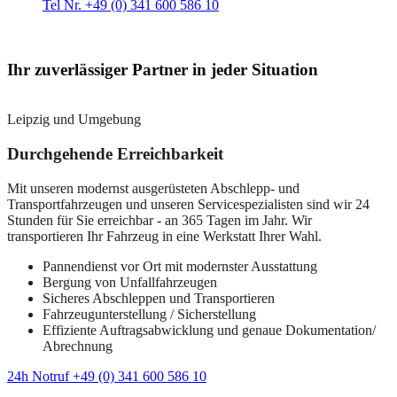
Tel Nr. +49 (0) 341 600 586 10
Ihr zuverlässiger Partner in jeder Situation
Leipzig und Umgebung
Durchgehende Erreichbarkeit
Mit unseren modernst ausgerüsteten Abschlepp- und
Transportfahrzeugen und unseren Servicespezialisten sind wir 24
Stunden für Sie erreichbar - an 365 Tagen im Jahr. Wir
transportieren Ihr Fahrzeug in eine Werkstatt Ihrer Wahl.
Pannendienst vor Ort mit modernster Ausstattung
Bergung von Unfallfahrzeugen
Sicheres Abschleppen und Transportieren
Fahrzeugunterstellung / Sicherstellung
Effiziente Auftragsabwicklung und genaue Dokumentation/
Abrechnung
24h Notruf +49 (0) 341 600 586 10