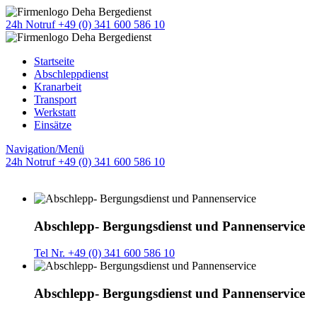
24h Notruf +49 (0) 341 600 586 10
Startseite
Abschleppdienst
Kranarbeit
Transport
Werkstatt
Einsätze
Navigation/Menü
24h Notruf +49 (0) 341 600 586 10
Abschlepp- Bergungsdienst und Pannenservice
Tel Nr. +49 (0) 341 600 586 10
Abschlepp- Bergungsdienst und Pannenservice