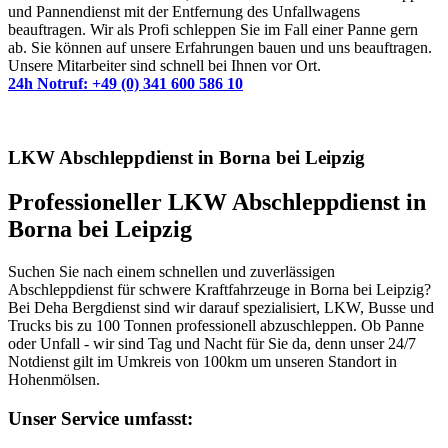
und Pannendienst mit der Entfernung des Unfallwagens
beauftragen. Wir als Profi schleppen Sie im Fall einer Panne gern
ab. Sie können auf unsere Erfahrungen bauen und uns beauftragen.
Unsere Mitarbeiter sind schnell bei Ihnen vor Ort.
24h Notruf: +49 (0) 341 600 586 10
LKW Abschleppdienst in Borna bei Leipzig
Professioneller LKW Abschleppdienst in
Borna bei Leipzig
Suchen Sie nach einem schnellen und zuverlässigen
Abschleppdienst für schwere Kraftfahrzeuge in Borna bei Leipzig?
Bei Deha Bergdienst sind wir darauf spezialisiert, LKW, Busse und
Trucks bis zu 100 Tonnen professionell abzuschleppen. Ob Panne
oder Unfall - wir sind Tag und Nacht für Sie da, denn unser 24/7
Notdienst gilt im Umkreis von 100km um unseren Standort in
Hohenmölsen.
Unser Service umfasst: