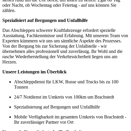
oder Nacht, ob Wochentag oder Feiertag - auf uns können Sie
zählen.
Spezialisiert auf Bergungen und Unfallhilfe
Das Abschleppen schwerer Kraftfahrzeuge erfordert spezielle
Ausstattung, Fachkenntnisse und Erfahrung. Mit unserem Team von
Experten kümmern wir uns um sämtliche Aspekte des Prozesses.
Von der Bergung bis zur Sicherung der Unfallstelle - wir
übernehmen alles professionell und zuverlässig. Ihr Wohl und die
rasche Wiederherstellung der Verkehrssicherheit liegen uns am
Herzen.
Unsere Leistungen im Überblick
Abschleppdienst für LKW, Busse und Trucks bis zu 100
Tonnen
24/7 Notdienst im Umkreis von 100km um Brachstedt
Spezialisierung auf Bergungen und Unfallhilfe
Mobile Verfügbarkeit im gesamten Umkreis von Brachstedt -
Ihr zuverlässiger Partner vor Ort