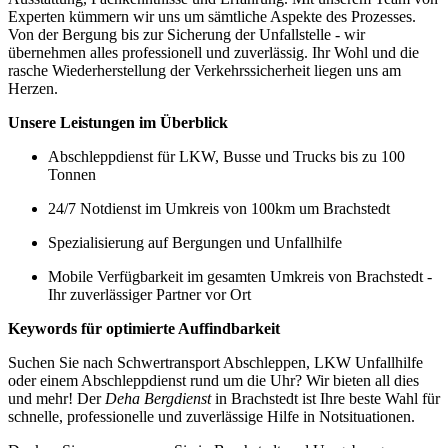
Experten kümmern wir uns um sämtliche Aspekte des Prozesses.
Von der Bergung bis zur Sicherung der Unfallstelle - wir
übernehmen alles professionell und zuverlässig. Ihr Wohl und die
rasche Wiederherstellung der Verkehrssicherheit liegen uns am
Herzen.
Unsere Leistungen im Überblick
Abschleppdienst für LKW, Busse und Trucks bis zu 100
Tonnen
24/7 Notdienst im Umkreis von 100km um Brachstedt
Spezialisierung auf Bergungen und Unfallhilfe
Mobile Verfügbarkeit im gesamten Umkreis von Brachstedt -
Ihr zuverlässiger Partner vor Ort
Keywords für optimierte Auffindbarkeit
Suchen Sie nach Schwertransport Abschleppen, LKW Unfallhilfe
oder einem Abschleppdienst rund um die Uhr? Wir bieten all dies
und mehr! Der
Deha Bergdienst
in Brachstedt ist Ihre beste Wahl für
schnelle, professionelle und zuverlässige Hilfe in Notsituationen.