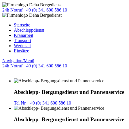
24h Notruf +49 (0) 341 600 586 10
Startseite
Abschleppdienst
Kranarbeit
Transport
Werkstatt
Einsätze
Navigation/Menü
24h Notruf +49 (0) 341 600 586 10
Abschlepp- Bergungsdienst und Pannenservice
Tel Nr. +49 (0) 341 600 586 10
Abschlepp- Bergungsdienst und Pannenservice