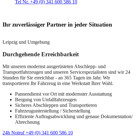
Tel Nr. +49 (0) 341 600 586 10
Ihr zuverlässiger Partner in jeder Situation
Leipzig und Umgebung
Durchgehende Erreichbarkeit
Mit unseren modernst ausgerüsteten Abschlepp- und
Transportfahrzeugen und unseren Servicespezialisten sind wir 24
Stunden für Sie erreichbar - an 365 Tagen im Jahr. Wir
transportieren Ihr Fahrzeug in eine Werkstatt Ihrer Wahl.
Pannendienst vor Ort mit modernster Ausstattung
Bergung von Unfallfahrzeugen
Sicheres Abschleppen und Transportieren
Fahrzeugunterstellung / Sicherstellung
Effiziente Auftragsabwicklung und genaue Dokumentation/
Abrechnung
24h Notruf +49 (0) 341 600 586 10