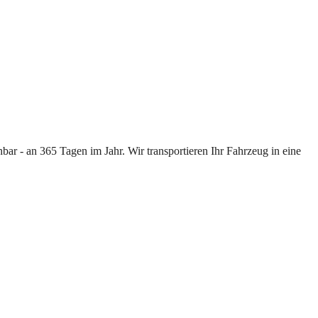
ar - an 365 Tagen im Jahr. Wir transportieren Ihr Fahrzeug in eine