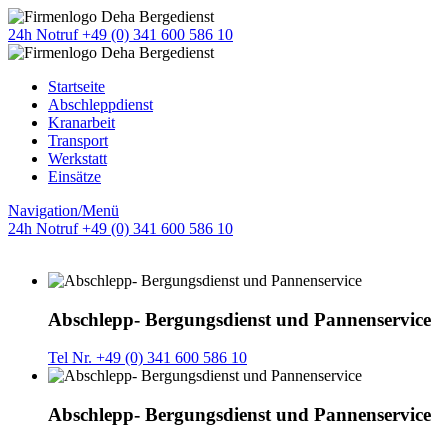
24h Notruf +49 (0) 341 600 586 10
Startseite
Abschleppdienst
Kranarbeit
Transport
Werkstatt
Einsätze
Navigation/Menü
24h Notruf +49 (0) 341 600 586 10
Abschlepp- Bergungsdienst und Pannenservice
Tel Nr. +49 (0) 341 600 586 10
Abschlepp- Bergungsdienst und Pannenservice