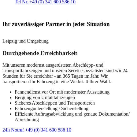
Tel Nr. +49 (0) 341 600 586 10
Ihr zuverlässiger Partner in jeder Situation
Leipzig und Umgebung
Durchgehende Erreichbarkeit
Mit unseren modernst ausgerüsteten Abschlepp- und
Transportfahrzeugen und unseren Servicespezialisten sind wir 24
Stunden für Sie erreichbar - an 365 Tagen im Jahr. Wir
transportieren Ihr Fahrzeug in eine Werkstatt Ihrer Wahl.
Pannendienst vor Ort mit modernster Ausstattung
Bergung von Unfallfahrzeugen
Sicheres Abschleppen und Transportieren
Fahrzeugunterstellung / Sicherstellung
Effiziente Auftragsabwicklung und genaue Dokumentation/
Abrechnung
24h Notruf +49 (0) 341 600 586 10