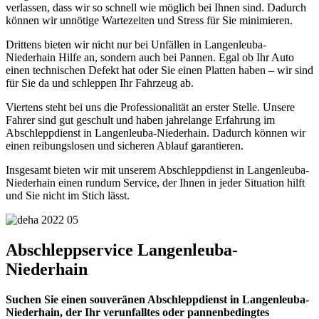
verlassen, dass wir so schnell wie möglich bei Ihnen sind. Dadurch
können wir unnötige Wartezeiten und Stress für Sie minimieren.
Drittens bieten wir nicht nur bei Unfällen in Langenleuba-
Niederhain Hilfe an, sondern auch bei Pannen. Egal ob Ihr Auto
einen technischen Defekt hat oder Sie einen Platten haben – wir sind
für Sie da und schleppen Ihr Fahrzeug ab.
Viertens steht bei uns die Professionalität an erster Stelle. Unsere
Fahrer sind gut geschult und haben jahrelange Erfahrung im
Abschleppdienst in Langenleuba-Niederhain. Dadurch können wir
einen reibungslosen und sicheren Ablauf garantieren.
Insgesamt bieten wir mit unserem Abschleppdienst in Langenleuba-
Niederhain einen rundum Service, der Ihnen in jeder Situation hilft
und Sie nicht im Stich lässt.
Abschleppservice Langenleuba-
Niederhain
Suchen Sie einen souveränen Abschleppdienst in Langenleuba-
Niederhain, der Ihr verunfalltes oder pannenbedingtes