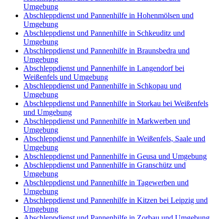
Umgebung
Abschleppdienst und Pannenhilfe in Hohenmölsen und
Umgebung
Abschleppdienst und Pannenhilfe in Schkeuditz und
Umgebung
Abschleppdienst und Pannenhilfe in Braunsbedra und
Umgebung
Abschleppdienst und Pannenhilfe in Langendorf bei
Weißenfels und Umgebung
Abschleppdienst und Pannenhilfe in Schkopau und
Umgebung
Abschleppdienst und Pannenhilfe in Storkau bei Weißenfels
und Umgebung
Abschleppdienst und Pannenhilfe in Markwerben und
Umgebung
Abschleppdienst und Pannenhilfe in Weißenfels, Saale und
Umgebung
Abschleppdienst und Pannenhilfe in Geusa und Umgebung
Abschleppdienst und Pannenhilfe in Granschütz und
Umgebung
Abschleppdienst und Pannenhilfe in Tagewerben und
Umgebung
Abschleppdienst und Pannenhilfe in Kitzen bei Leipzig und
Umgebung
Abschleppdienst und Pannenhilfe in Zorbau und Umgebung