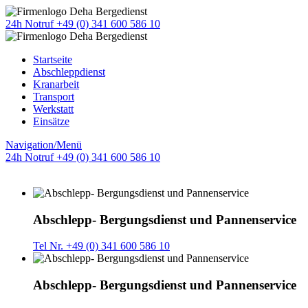
24h Notruf +49 (0) 341 600 586 10
Startseite
Abschleppdienst
Kranarbeit
Transport
Werkstatt
Einsätze
Navigation/Menü
24h Notruf +49 (0) 341 600 586 10
Abschlepp- Bergungsdienst und Pannenservice
Tel Nr. +49 (0) 341 600 586 10
Abschlepp- Bergungsdienst und Pannenservice