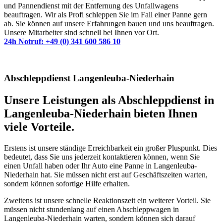
und Pannendienst mit der Entfernung des Unfallwagens
beauftragen. Wir als Profi schleppen Sie im Fall einer Panne gern
ab. Sie können auf unsere Erfahrungen bauen und uns beauftragen.
Unsere Mitarbeiter sind schnell bei Ihnen vor Ort.
24h Notruf: +49 (0) 341 600 586 10
Abschleppdienst Langenleuba-Niederhain
Unsere Leistungen als Abschleppdienst in
Langenleuba-Niederhain bieten Ihnen
viele Vorteile.
Erstens ist unsere ständige Erreichbarkeit ein großer Pluspunkt. Dies
bedeutet, dass Sie uns jederzeit kontaktieren können, wenn Sie
einen Unfall haben oder Ihr Auto eine Panne in Langenleuba-
Niederhain hat. Sie müssen nicht erst auf Geschäftszeiten warten,
sondern können sofortige Hilfe erhalten.
Zweitens ist unsere schnelle Reaktionszeit ein weiterer Vorteil. Sie
müssen nicht stundenlang auf einen Abschleppwagen in
Langenleuba-Niederhain warten, sondern können sich darauf