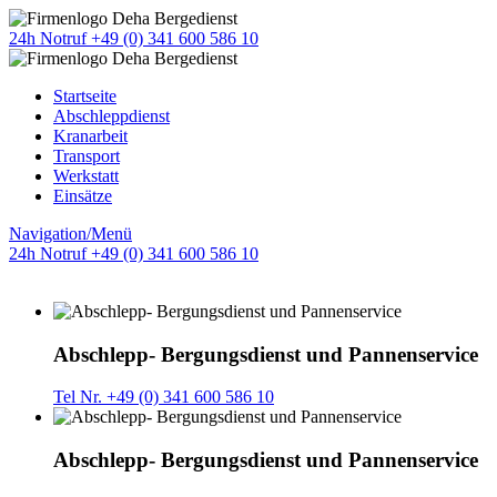
24h Notruf +49 (0) 341 600 586 10
Startseite
Abschleppdienst
Kranarbeit
Transport
Werkstatt
Einsätze
Navigation/Menü
24h Notruf +49 (0) 341 600 586 10
Abschlepp- Bergungsdienst und Pannenservice
Tel Nr. +49 (0) 341 600 586 10
Abschlepp- Bergungsdienst und Pannenservice