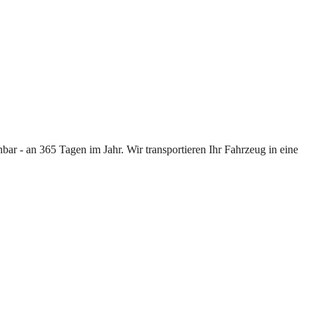
ar - an 365 Tagen im Jahr. Wir transportieren Ihr Fahrzeug in eine