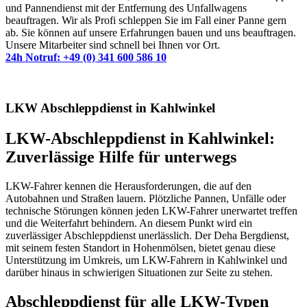
und Pannendienst mit der Entfernung des Unfallwagens
beauftragen. Wir als Profi schleppen Sie im Fall einer Panne gern
ab. Sie können auf unsere Erfahrungen bauen und uns beauftragen.
Unsere Mitarbeiter sind schnell bei Ihnen vor Ort.
24h Notruf: +49 (0) 341 600 586 10
LKW Abschleppdienst in Kahlwinkel
LKW-Abschleppdienst in Kahlwinkel:
Zuverlässige Hilfe für unterwegs
LKW-Fahrer kennen die Herausforderungen, die auf den
Autobahnen und Straßen lauern. Plötzliche Pannen, Unfälle oder
technische Störungen können jeden LKW-Fahrer unerwartet treffen
und die Weiterfahrt behindern. An diesem Punkt wird ein
zuverlässiger Abschleppdienst unerlässlich. Der Deha Bergdienst,
mit seinem festen Standort in Hohenmölsen, bietet genau diese
Unterstützung im Umkreis, um LKW-Fahrern in Kahlwinkel und
darüber hinaus in schwierigen Situationen zur Seite zu stehen.
Abschleppdienst für alle LKW-Typen