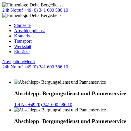
24h Notruf +49 (0) 341 600 586 10
Startseite
Abschleppdienst
Kranarbeit
Transport
Werkstatt
Einsätze
Navigation/Menü
24h Notruf +49 (0) 341 600 586 10
Abschlepp- Bergungsdienst und Pannenservice
Tel Nr. +49 (0) 341 600 586 10
Abschlepp- Bergungsdienst und Pannenservice