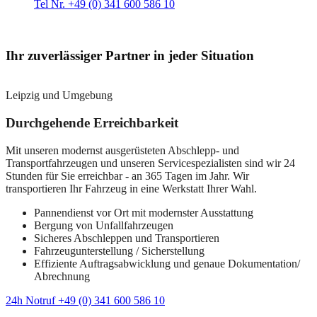
Tel Nr. +49 (0) 341 600 586 10
Ihr zuverlässiger Partner in jeder Situation
Leipzig und Umgebung
Durchgehende Erreichbarkeit
Mit unseren modernst ausgerüsteten Abschlepp- und
Transportfahrzeugen und unseren Servicespezialisten sind wir 24
Stunden für Sie erreichbar - an 365 Tagen im Jahr. Wir
transportieren Ihr Fahrzeug in eine Werkstatt Ihrer Wahl.
Pannendienst vor Ort mit modernster Ausstattung
Bergung von Unfallfahrzeugen
Sicheres Abschleppen und Transportieren
Fahrzeugunterstellung / Sicherstellung
Effiziente Auftragsabwicklung und genaue Dokumentation/
Abrechnung
24h Notruf +49 (0) 341 600 586 10