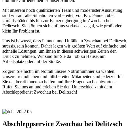
und Ihre Zufriedenheit ist unser Antrieb.
Mit unserem hoch qualifizierten Team und modernster Ausrüstung
sind wir auf alle Situationen vorbereitet, von Kfz-Pannen über
Unfallschäden bis hin zur Fahrzeugbergung in Zwochau bei
Delitzsch. Sie können sich auf uns verlassen - egal, wie groß oder
klein Ihr Problem ist.
Uns ist bewusst, dass Pannen und Unfälle in Zwochau bei Delitzsch
stressig sein können. Daher legen wir größten Wert auf einfache und
schnelle Lösungen, um Ihnen in diesen schwierigen Zeiten den
Druck zu nehmen. Wir sind für Sie da - ob zu Hause, am
Arbeitsplatz oder auf der Straße.
Zögern Sie nicht, im Notfall unsere Notrufnummer zu wählen.
Unsere freundlichen und hilfsbereiten Mitarbeiter sind jederzeit für
Sie da, bereit Ihnen zu helfen und Ihre Fragen zu beantworten.
Rufen Sie uns an und erleben Sie den Unterschied - mit dem
Abschleppdienst Zwochau bei Delitzsch!
Abschleppservice Zwochau bei Delitzsch