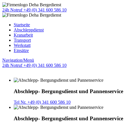
24h Notruf +49 (0) 341 600 586 10
Startseite
Abschleppdienst
Kranarbeit
Transport
Werkstatt
Einsätze
Navigation/Menü
24h Notruf +49 (0) 341 600 586 10
Abschlepp- Bergungsdienst und Pannenservice
Tel Nr. +49 (0) 341 600 586 10
Abschlepp- Bergungsdienst und Pannenservice