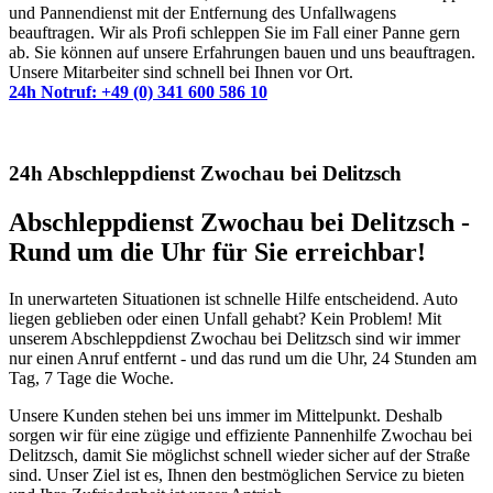
und Pannendienst mit der Entfernung des Unfallwagens
beauftragen. Wir als Profi schleppen Sie im Fall einer Panne gern
ab. Sie können auf unsere Erfahrungen bauen und uns beauftragen.
Unsere Mitarbeiter sind schnell bei Ihnen vor Ort.
24h Notruf: +49 (0) 341 600 586 10
24h Abschleppdienst Zwochau bei Delitzsch
Abschleppdienst Zwochau bei Delitzsch -
Rund um die Uhr für Sie erreichbar!
In unerwarteten Situationen ist schnelle Hilfe entscheidend. Auto
liegen geblieben oder einen Unfall gehabt? Kein Problem! Mit
unserem Abschleppdienst Zwochau bei Delitzsch sind wir immer
nur einen Anruf entfernt - und das rund um die Uhr, 24 Stunden am
Tag, 7 Tage die Woche.
Unsere Kunden stehen bei uns immer im Mittelpunkt. Deshalb
sorgen wir für eine zügige und effiziente Pannenhilfe Zwochau bei
Delitzsch, damit Sie möglichst schnell wieder sicher auf der Straße
sind. Unser Ziel ist es, Ihnen den bestmöglichen Service zu bieten