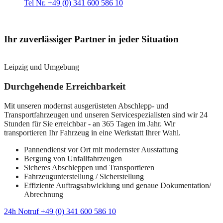
Tel Nr. +49 (0) 341 600 586 10
Ihr zuverlässiger Partner in jeder Situation
Leipzig und Umgebung
Durchgehende Erreichbarkeit
Mit unseren modernst ausgerüsteten Abschlepp- und
Transportfahrzeugen und unseren Servicespezialisten sind wir 24
Stunden für Sie erreichbar - an 365 Tagen im Jahr. Wir
transportieren Ihr Fahrzeug in eine Werkstatt Ihrer Wahl.
Pannendienst vor Ort mit modernster Ausstattung
Bergung von Unfallfahrzeugen
Sicheres Abschleppen und Transportieren
Fahrzeugunterstellung / Sicherstellung
Effiziente Auftragsabwicklung und genaue Dokumentation/
Abrechnung
24h Notruf +49 (0) 341 600 586 10