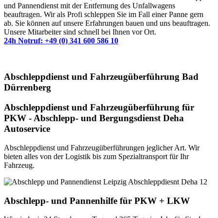
und Pannendienst mit der Entfernung des Unfallwagens
beauftragen. Wir als Profi schleppen Sie im Fall einer Panne gern
ab. Sie können auf unsere Erfahrungen bauen und uns beauftragen.
Unsere Mitarbeiter sind schnell bei Ihnen vor Ort.
24h Notruf: +49 (0) 341 600 586 10
Abschleppdienst und Fahrzeugüberführung Bad
Dürrenberg
Abschleppdienst und Fahrzeugüberführung für
PKW - Abschlepp- und Bergungsdienst Deha
Autoservice
Abschleppdienst und Fahrzeugüberführungen jeglicher Art. Wir
bieten alles von der Logistik bis zum Spezialtransport für Ihr
Fahrzeug.
Abschlepp- und Pannenhilfe für PKW + LKW