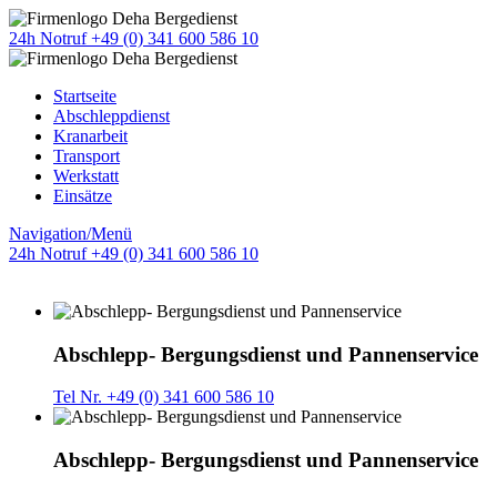
24h Notruf +49 (0) 341 600 586 10
Startseite
Abschleppdienst
Kranarbeit
Transport
Werkstatt
Einsätze
Navigation/Menü
24h Notruf +49 (0) 341 600 586 10
Abschlepp- Bergungsdienst und Pannenservice
Tel Nr. +49 (0) 341 600 586 10
Abschlepp- Bergungsdienst und Pannenservice