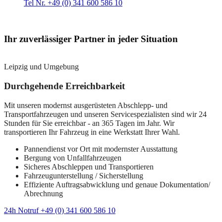
Tel Nr. +49 (0) 341 600 586 10
Ihr zuverlässiger Partner in jeder Situation
Leipzig und Umgebung
Durchgehende Erreichbarkeit
Mit unseren modernst ausgerüsteten Abschlepp- und
Transportfahrzeugen und unseren Servicespezialisten sind wir 24
Stunden für Sie erreichbar - an 365 Tagen im Jahr. Wir
transportieren Ihr Fahrzeug in eine Werkstatt Ihrer Wahl.
Pannendienst vor Ort mit modernster Ausstattung
Bergung von Unfallfahrzeugen
Sicheres Abschleppen und Transportieren
Fahrzeugunterstellung / Sicherstellung
Effiziente Auftragsabwicklung und genaue Dokumentation/
Abrechnung
24h Notruf +49 (0) 341 600 586 10