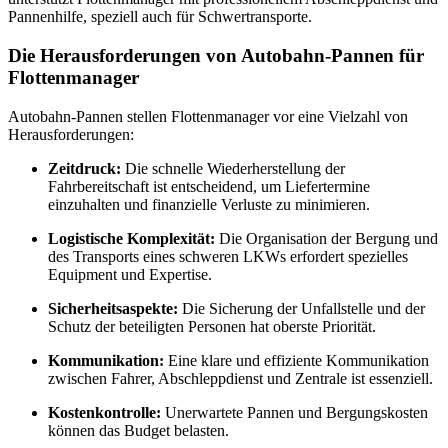
Pannenhilfe, speziell auch für Schwertransporte.
Die Herausforderungen von Autobahn-Pannen für
Flottenmanager
Autobahn-Pannen stellen Flottenmanager vor eine Vielzahl von
Herausforderungen:
Zeitdruck:
Die schnelle Wiederherstellung der
Fahrbereitschaft ist entscheidend, um Liefertermine
einzuhalten und finanzielle Verluste zu minimieren.
Logistische Komplexität:
Die Organisation der Bergung und
des Transports eines schweren LKWs erfordert spezielles
Equipment und Expertise.
Sicherheitsaspekte:
Die Sicherung der Unfallstelle und der
Schutz der beteiligten Personen hat oberste Priorität.
Kommunikation:
Eine klare und effiziente Kommunikation
zwischen Fahrer, Abschleppdienst und Zentrale ist essenziell.
Kostenkontrolle:
Unerwartete Pannen und Bergungskosten
können das Budget belasten.