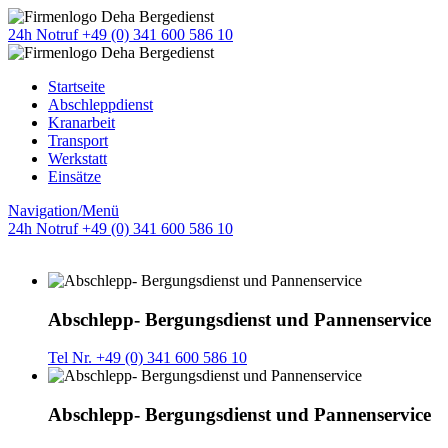
24h Notruf +49 (0) 341 600 586 10
Startseite
Abschleppdienst
Kranarbeit
Transport
Werkstatt
Einsätze
Navigation/Menü
24h Notruf +49 (0) 341 600 586 10
Abschlepp- Bergungsdienst und Pannenservice
Tel Nr. +49 (0) 341 600 586 10
Abschlepp- Bergungsdienst und Pannenservice