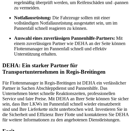
regelmäßig überprüft werden, um Reifenschäden und -pannen
zu vermeiden.
Notfallausrüstung:
Die Fahrzeuge sollten mit einer
vollständigen Notfallausrüstung ausgestattet sein, um im
Pannenfall schnell reagieren zu können.
Auswahl eines zuverlässigen Pannenhilfe-Partners:
Mit
einem zuverlässigen Partner wie DEHA an der Seite können
Flottenmanager im Pannenfall schnell und effektiv
Unterstützung erhalten.
DEHA: Ein starker Partner für
Transportunternehmen in Regis-Breitingen
Für Flottenmanager in Regis-Breitingen ist DEHA ein verlässlicher
Partner in Sachen Abschleppdienst und Pannenhilfe. Das
Unternehmen bietet schnelle Reaktionszeiten, professionellen
Service und faire Preise. Mit DEHA an Ihrer Seite können Sie sicher
sein, dass Ihre LKWs im Pannenfall schnell wieder einsatzbereit
sind und Ihre Lieferkette nicht unterbrochen wird. Investieren Sie in
die Sicherheit und Effizienz Ihrer Flotte und kontaktieren Sie DEHA
für weitere Informationen zu den angebotenen Dienstleistungen.