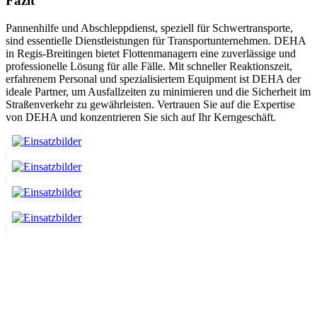
Fazit
Pannenhilfe und Abschleppdienst, speziell für Schwertransporte,
sind essentielle Dienstleistungen für Transportunternehmen. DEHA
in Regis-Breitingen bietet Flottenmanagern eine zuverlässige und
professionelle Lösung für alle Fälle. Mit schneller Reaktionszeit,
erfahrenem Personal und spezialisiertem Equipment ist DEHA der
ideale Partner, um Ausfallzeiten zu minimieren und die Sicherheit im
Straßenverkehr zu gewährleisten. Vertrauen Sie auf die Expertise
von DEHA und konzentrieren Sie sich auf Ihr Kerngeschäft.
Abschlepp- und Bergungsdienst