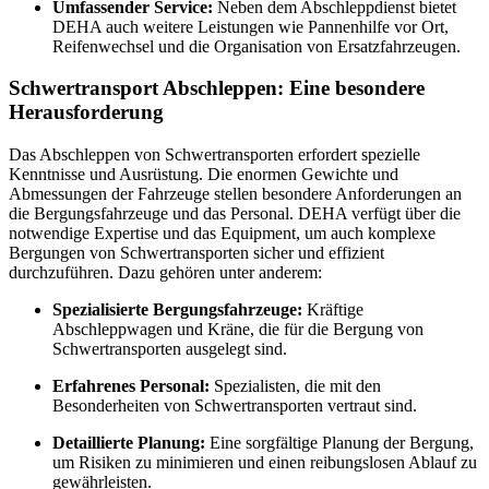
Umfassender Service:
Neben dem Abschleppdienst bietet
DEHA auch weitere Leistungen wie Pannenhilfe vor Ort,
Reifenwechsel und die Organisation von Ersatzfahrzeugen.
Schwertransport Abschleppen: Eine besondere
Herausforderung
Das Abschleppen von Schwertransporten erfordert spezielle
Kenntnisse und Ausrüstung. Die enormen Gewichte und
Abmessungen der Fahrzeuge stellen besondere Anforderungen an
die Bergungsfahrzeuge und das Personal. DEHA verfügt über die
notwendige Expertise und das Equipment, um auch komplexe
Bergungen von Schwertransporten sicher und effizient
durchzuführen. Dazu gehören unter anderem:
Spezialisierte Bergungsfahrzeuge:
Kräftige
Abschleppwagen und Kräne, die für die Bergung von
Schwertransporten ausgelegt sind.
Erfahrenes Personal:
Spezialisten, die mit den
Besonderheiten von Schwertransporten vertraut sind.
Detaillierte Planung:
Eine sorgfältige Planung der Bergung,
um Risiken zu minimieren und einen reibungslosen Ablauf zu
gewährleisten.