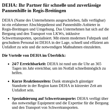
DEHA: Ihr Partner für schnelle und zuverlässige
Pannenhilfe in Regis-Breitingen
DEHA (Name des Unternehmens ausgeschrieben, falls verfügbar)
ist ein erfahrener Abschleppdienst und Pannenhilfe-Anbieter in
Regis-Breitingen und Umgebung. Das Unternehmen hat sich auf die
Bergung und den Transport von LKWs, inklusive
Schwertransporten, spezialisiert. Mit einem modernen Fuhrpark und
geschultem Personal ist DEHA in der Lage, schnell und effizient am
Unfallort zu sein und die notwendigen Maßnahmen einzuleiten.
Die Vorteile von DEHA im Überblick:
24/7 Erreichbarkeit:
DEHA ist rund um die Uhr an 365
Tagen im Jahr erreichbar, um im Notfall schnellstmöglich zu
helfen.
Kurze Reaktionszeiten:
Dank strategisch günstiger
Standorte in der Region kann DEHA in kürzester Zeit am
Unfallort sein.
Spezialisierung auf Schwertransporte:
DEHA verfügt über
das notwendige Equipment und die Expertise für die Bergung
und den Transport von Schwertransporten.