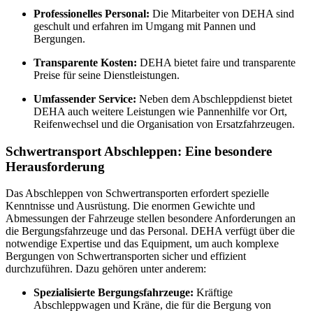
Professionelles Personal:
Die Mitarbeiter von DEHA sind
geschult und erfahren im Umgang mit Pannen und
Bergungen.
Transparente Kosten:
DEHA bietet faire und transparente
Preise für seine Dienstleistungen.
Umfassender Service:
Neben dem Abschleppdienst bietet
DEHA auch weitere Leistungen wie Pannenhilfe vor Ort,
Reifenwechsel und die Organisation von Ersatzfahrzeugen.
Schwertransport Abschleppen: Eine besondere
Herausforderung
Das Abschleppen von Schwertransporten erfordert spezielle
Kenntnisse und Ausrüstung. Die enormen Gewichte und
Abmessungen der Fahrzeuge stellen besondere Anforderungen an
die Bergungsfahrzeuge und das Personal. DEHA verfügt über die
notwendige Expertise und das Equipment, um auch komplexe
Bergungen von Schwertransporten sicher und effizient
durchzuführen. Dazu gehören unter anderem:
Spezialisierte Bergungsfahrzeuge:
Kräftige
Abschleppwagen und Kräne, die für die Bergung von