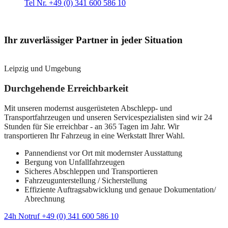
Tel Nr. +49 (0) 341 600 586 10
Ihr zuverlässiger Partner in jeder Situation
Leipzig und Umgebung
Durchgehende Erreichbarkeit
Mit unseren modernst ausgerüsteten Abschlepp- und
Transportfahrzeugen und unseren Servicespezialisten sind wir 24
Stunden für Sie erreichbar - an 365 Tagen im Jahr. Wir
transportieren Ihr Fahrzeug in eine Werkstatt Ihrer Wahl.
Pannendienst vor Ort mit modernster Ausstattung
Bergung von Unfallfahrzeugen
Sicheres Abschleppen und Transportieren
Fahrzeugunterstellung / Sicherstellung
Effiziente Auftragsabwicklung und genaue Dokumentation/
Abrechnung
24h Notruf +49 (0) 341 600 586 10