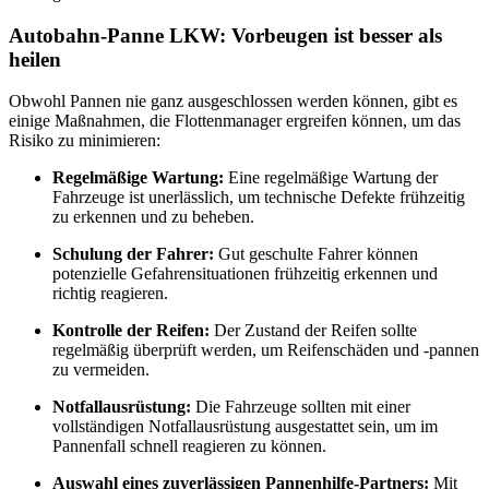
Autobahn-Panne LKW: Vorbeugen ist besser als
heilen
Obwohl Pannen nie ganz ausgeschlossen werden können, gibt es
einige Maßnahmen, die Flottenmanager ergreifen können, um das
Risiko zu minimieren:
Regelmäßige Wartung:
Eine regelmäßige Wartung der
Fahrzeuge ist unerlässlich, um technische Defekte frühzeitig
zu erkennen und zu beheben.
Schulung der Fahrer:
Gut geschulte Fahrer können
potenzielle Gefahrensituationen frühzeitig erkennen und
richtig reagieren.
Kontrolle der Reifen:
Der Zustand der Reifen sollte
regelmäßig überprüft werden, um Reifenschäden und -pannen
zu vermeiden.
Notfallausrüstung:
Die Fahrzeuge sollten mit einer
vollständigen Notfallausrüstung ausgestattet sein, um im
Pannenfall schnell reagieren zu können.
Auswahl eines zuverlässigen Pannenhilfe-Partners:
Mit