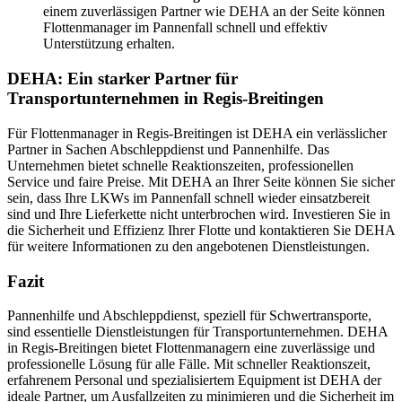
einem zuverlässigen Partner wie DEHA an der Seite können
Flottenmanager im Pannenfall schnell und effektiv
Unterstützung erhalten.
DEHA: Ein starker Partner für
Transportunternehmen in Regis-Breitingen
Für Flottenmanager in Regis-Breitingen ist DEHA ein verlässlicher
Partner in Sachen Abschleppdienst und Pannenhilfe. Das
Unternehmen bietet schnelle Reaktionszeiten, professionellen
Service und faire Preise. Mit DEHA an Ihrer Seite können Sie sicher
sein, dass Ihre LKWs im Pannenfall schnell wieder einsatzbereit
sind und Ihre Lieferkette nicht unterbrochen wird. Investieren Sie in
die Sicherheit und Effizienz Ihrer Flotte und kontaktieren Sie DEHA
für weitere Informationen zu den angebotenen Dienstleistungen.
Fazit
Pannenhilfe und Abschleppdienst, speziell für Schwertransporte,
sind essentielle Dienstleistungen für Transportunternehmen. DEHA
in Regis-Breitingen bietet Flottenmanagern eine zuverlässige und
professionelle Lösung für alle Fälle. Mit schneller Reaktionszeit,
erfahrenem Personal und spezialisiertem Equipment ist DEHA der
ideale Partner, um Ausfallzeiten zu minimieren und die Sicherheit im