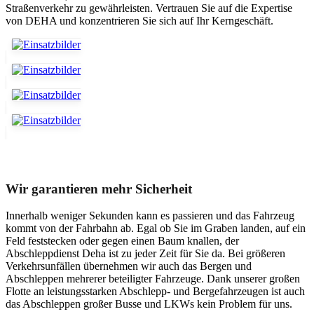
Straßenverkehr zu gewährleisten. Vertrauen Sie auf die Expertise
von DEHA und konzentrieren Sie sich auf Ihr Kerngeschäft.
Unser Abschleppdienst kann viel!
Wir garantieren mehr Sicherheit
Innerhalb weniger Sekunden kann es passieren und das Fahrzeug
kommt von der Fahrbahn ab. Egal ob Sie im Graben landen, auf ein
Feld feststecken oder gegen einen Baum knallen, der
Abschleppdienst Deha ist zu jeder Zeit für Sie da. Bei größeren
Verkehrsunfällen übernehmen wir auch das Bergen und
Abschleppen mehrerer beteiligter Fahrzeuge. Dank unserer großen
Flotte an leistungsstarken Abschlepp- und Bergefahrzeugen ist auch
das Abschleppen großer Busse und LKWs kein Problem für uns.