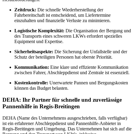
Zeitdruck:
Die schnelle Wiederherstellung der
Fahrbereitschaft ist entscheidend, um Liefertermine
einzuhalten und finanzielle Verluste zu minimieren.
Logistische Komplexität:
Die Organisation der Bergung und
des Transports eines schweren LKWs erfordert spezielles
Equipment und Expertise.
Sicherheitsaspekte:
Die Sicherung der Unfallstelle und der
Schutz der beteiligten Personen hat oberste Priorität.
Kommunikation:
Eine klare und effiziente Kommunikation
zwischen Fahrer, Abschleppdienst und Zentrale ist essenziell.
Kostenkontrolle:
Unerwartete Pannen und Bergungskosten
können das Budget belasten.
DEHA: Ihr Partner für schnelle und zuverlässige
Pannenhilfe in Regis-Breitingen
DEHA (Name des Unternehmens ausgeschrieben, falls verfügbar)
ist ein erfahrener Abschleppdienst und Pannenhilfe-Anbieter in
Regis-Breitingen und Umgebung. Das Unternehmen hat sich auf die