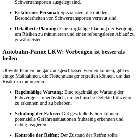
Schwertransporten ausgelegt sind.
Erfahrenes Personal:
Spezialisten, die mit den
Besonderheiten von Schwertransporten vertraut sind.
Detaillierte Planung:
Eine sorgfältige Planung der Bergung,
um Risiken zu minimieren und einen reibungslosen Ablauf zu
gewährleisten.
Autobahn-Panne LKW: Vorbeugen ist besser als
heilen
Obwohl Pannen nie ganz ausgeschlossen werden können, gibt es
einige Maßnahmen, die Flottenmanager ergreifen können, um das
Risiko zu minimieren:
Regelmäßige Wartung:
Eine regelmäßige Wartung der
Fahrzeuge ist unerlässlich, um technische Defekte frühzeitig
zu erkennen und zu beheben.
Schulung der Fahrer:
Gut geschulte Fahrer können
potenzielle Gefahrensituationen frühzeitig erkennen und
richtig reagieren.
Kontrolle der Reifen:
Der Zustand der Reifen sollte