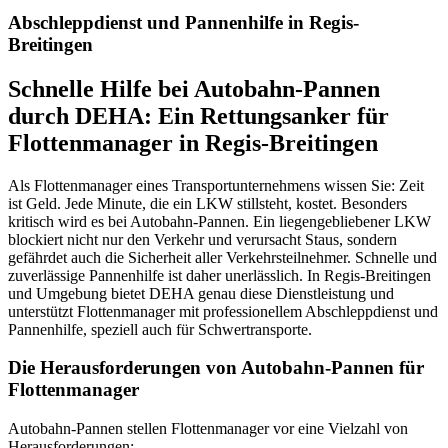
Abschleppdienst und Pannenhilfe in Regis-
Breitingen
Schnelle Hilfe bei Autobahn-Pannen
durch DEHA: Ein Rettungsanker für
Flottenmanager in Regis-Breitingen
Als Flottenmanager eines Transportunternehmens wissen Sie: Zeit
ist Geld. Jede Minute, die ein LKW stillsteht, kostet. Besonders
kritisch wird es bei Autobahn-Pannen. Ein liegengebliebener LKW
blockiert nicht nur den Verkehr und verursacht Staus, sondern
gefährdet auch die Sicherheit aller Verkehrsteilnehmer. Schnelle und
zuverlässige Pannenhilfe ist daher unerlässlich. In Regis-Breitingen
und Umgebung bietet DEHA genau diese Dienstleistung und
unterstützt Flottenmanager mit professionellem Abschleppdienst und
Pannenhilfe, speziell auch für Schwertransporte.
Die Herausforderungen von Autobahn-Pannen für
Flottenmanager
Autobahn-Pannen stellen Flottenmanager vor eine Vielzahl von
Herausforderungen: