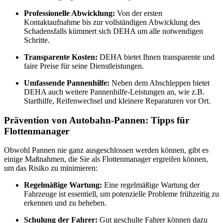
Professionelle Abwicklung:
Von der ersten
Kontaktaufnahme bis zur vollständigen Abwicklung des
Schadensfalls kümmert sich DEHA um alle notwendigen
Schritte.
Transparente Kosten:
DEHA bietet Ihnen transparente und
faire Preise für seine Dienstleistungen.
Umfassende Pannenhilfe:
Neben dem Abschleppen bietet
DEHA auch weitere Pannenhilfe-Leistungen an, wie z.B.
Starthilfe, Reifenwechsel und kleinere Reparaturen vor Ort.
Prävention von Autobahn-Pannen: Tipps für
Flottenmanager
Obwohl Pannen nie ganz ausgeschlossen werden können, gibt es
einige Maßnahmen, die Sie als Flottenmanager ergreifen können,
um das Risiko zu minimieren:
Regelmäßige Wartung:
Eine regelmäßige Wartung der
Fahrzeuge ist essentiell, um potenzielle Probleme frühzeitig zu
erkennen und zu beheben.
Schulung der Fahrer:
Gut geschulte Fahrer können dazu