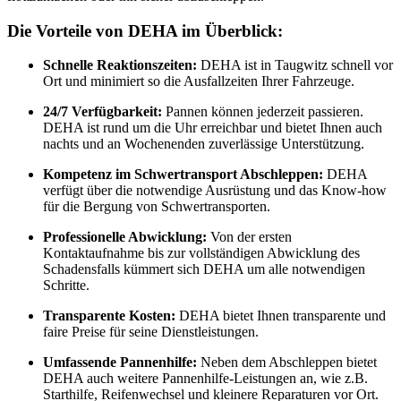
Die Vorteile von DEHA im Überblick:
Schnelle Reaktionszeiten:
DEHA ist in Taugwitz schnell vor
Ort und minimiert so die Ausfallzeiten Ihrer Fahrzeuge.
24/7 Verfügbarkeit:
Pannen können jederzeit passieren.
DEHA ist rund um die Uhr erreichbar und bietet Ihnen auch
nachts und an Wochenenden zuverlässige Unterstützung.
Kompetenz im Schwertransport Abschleppen:
DEHA
verfügt über die notwendige Ausrüstung und das Know-how
für die Bergung von Schwertransporten.
Professionelle Abwicklung:
Von der ersten
Kontaktaufnahme bis zur vollständigen Abwicklung des
Schadensfalls kümmert sich DEHA um alle notwendigen
Schritte.
Transparente Kosten:
DEHA bietet Ihnen transparente und
faire Preise für seine Dienstleistungen.
Umfassende Pannenhilfe:
Neben dem Abschleppen bietet
DEHA auch weitere Pannenhilfe-Leistungen an, wie z.B.
Starthilfe, Reifenwechsel und kleinere Reparaturen vor Ort.