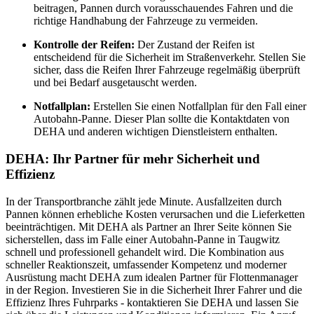
beitragen, Pannen durch vorausschauendes Fahren und die
richtige Handhabung der Fahrzeuge zu vermeiden.
Kontrolle der Reifen:
Der Zustand der Reifen ist
entscheidend für die Sicherheit im Straßenverkehr. Stellen Sie
sicher, dass die Reifen Ihrer Fahrzeuge regelmäßig überprüft
und bei Bedarf ausgetauscht werden.
Notfallplan:
Erstellen Sie einen Notfallplan für den Fall einer
Autobahn-Panne. Dieser Plan sollte die Kontaktdaten von
DEHA und anderen wichtigen Dienstleistern enthalten.
DEHA: Ihr Partner für mehr Sicherheit und
Effizienz
In der Transportbranche zählt jede Minute. Ausfallzeiten durch
Pannen können erhebliche Kosten verursachen und die Lieferketten
beeinträchtigen. Mit DEHA als Partner an Ihrer Seite können Sie
sicherstellen, dass im Falle einer Autobahn-Panne in Taugwitz
schnell und professionell gehandelt wird. Die Kombination aus
schneller Reaktionszeit, umfassender Kompetenz und moderner
Ausrüstung macht DEHA zum idealen Partner für Flottenmanager
in der Region. Investieren Sie in die Sicherheit Ihrer Fahrer und die
Effizienz Ihres Fuhrparks - kontaktieren Sie DEHA und lassen Sie