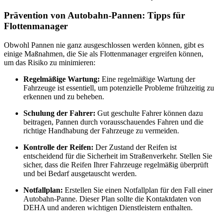
Prävention von Autobahn-Pannen: Tipps für
Flottenmanager
Obwohl Pannen nie ganz ausgeschlossen werden können, gibt es
einige Maßnahmen, die Sie als Flottenmanager ergreifen können,
um das Risiko zu minimieren:
Regelmäßige Wartung:
Eine regelmäßige Wartung der
Fahrzeuge ist essentiell, um potenzielle Probleme frühzeitig zu
erkennen und zu beheben.
Schulung der Fahrer:
Gut geschulte Fahrer können dazu
beitragen, Pannen durch vorausschauendes Fahren und die
richtige Handhabung der Fahrzeuge zu vermeiden.
Kontrolle der Reifen:
Der Zustand der Reifen ist
entscheidend für die Sicherheit im Straßenverkehr. Stellen Sie
sicher, dass die Reifen Ihrer Fahrzeuge regelmäßig überprüft
und bei Bedarf ausgetauscht werden.
Notfallplan:
Erstellen Sie einen Notfallplan für den Fall einer
Autobahn-Panne. Dieser Plan sollte die Kontaktdaten von
DEHA und anderen wichtigen Dienstleistern enthalten.