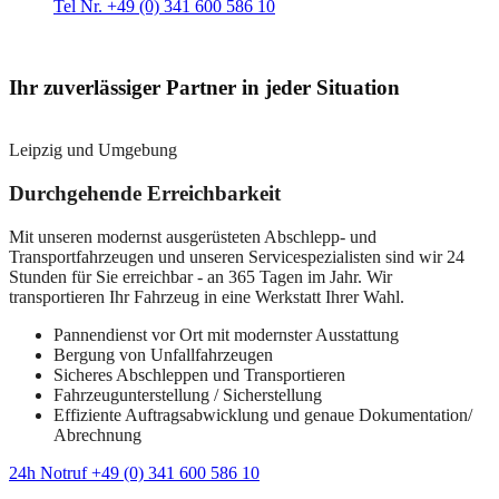
Tel Nr. +49 (0) 341 600 586 10
Ihr zuverlässiger Partner in jeder Situation
Leipzig und Umgebung
Durchgehende Erreichbarkeit
Mit unseren modernst ausgerüsteten Abschlepp- und
Transportfahrzeugen und unseren Servicespezialisten sind wir 24
Stunden für Sie erreichbar - an 365 Tagen im Jahr. Wir
transportieren Ihr Fahrzeug in eine Werkstatt Ihrer Wahl.
Pannendienst vor Ort mit modernster Ausstattung
Bergung von Unfallfahrzeugen
Sicheres Abschleppen und Transportieren
Fahrzeugunterstellung / Sicherstellung
Effiziente Auftragsabwicklung und genaue Dokumentation/
Abrechnung
24h Notruf +49 (0) 341 600 586 10