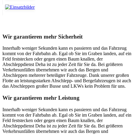
Unser Abschleppdienst kann viel!
Wir garantieren mehr Sicherheit
Innerhalb weniger Sekunden kann es passieren und das Fahrzeug
kommt von der Fahrbahn ab. Egal ob Sie im Graben landen, auf ein
Feld feststecken oder gegen einen Baum knallen, der
Abschleppdienst Deha ist zu jeder Zeit für Sie da. Bei größeren
Verkehrsunfällen übernehmen wir auch das Bergen und
Abschleppen mehrerer beteiligter Fahrzeuge. Dank unserer großen
Flotte an leistungsstarken Abschlepp- und Bergefahrzeugen ist auch
das Abschleppen großer Busse und LKWs kein Problem für uns.
Wir garantieren mehr Leistung
Innerhalb weniger Sekunden kann es passieren und das Fahrzeug
kommt von der Fahrbahn ab. Egal ob Sie im Graben landen, auf ein
Feld feststecken oder gegen einen Baum knallen, der
Abschleppdienst Deha ist zu jeder Zeit für Sie da. Bei größeren
Verkehrsunfällen übernehmen wir auch das Bergen und