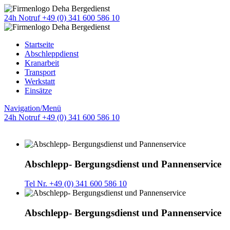
24h Notruf +49 (0) 341 600 586 10
Startseite
Abschleppdienst
Kranarbeit
Transport
Werkstatt
Einsätze
Navigation/Menü
24h Notruf +49 (0) 341 600 586 10
Abschlepp- Bergungsdienst und Pannenservice
Tel Nr. +49 (0) 341 600 586 10
Abschlepp- Bergungsdienst und Pannenservice