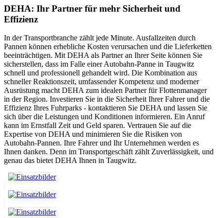
DEHA: Ihr Partner für mehr Sicherheit und
Effizienz
In der Transportbranche zählt jede Minute. Ausfallzeiten durch
Pannen können erhebliche Kosten verursachen und die Lieferketten
beeinträchtigen. Mit DEHA als Partner an Ihrer Seite können Sie
sicherstellen, dass im Falle einer Autobahn-Panne in Taugwitz
schnell und professionell gehandelt wird. Die Kombination aus
schneller Reaktionszeit, umfassender Kompetenz und moderner
Ausrüstung macht DEHA zum idealen Partner für Flottenmanager
in der Region. Investieren Sie in die Sicherheit Ihrer Fahrer und die
Effizienz Ihres Fuhrparks - kontaktieren Sie DEHA und lassen Sie
sich über die Leistungen und Konditionen informieren. Ein Anruf
kann im Ernstfall Zeit und Geld sparen. Vertrauen Sie auf die
Expertise von DEHA und minimieren Sie die Risiken von
Autobahn-Pannen. Ihre Fahrer und Ihr Unternehmen werden es
Ihnen danken. Denn im Transportgeschäft zählt Zuverlässigkeit, und
genau das bietet DEHA Ihnen in Taugwitz.