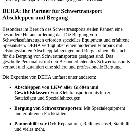
DEHA: Ihr Partner für Schwertransport
Abschleppen und Bergung
Besonders im Bereich des Schwertransports stellen Pannen eine
besondere Herausforderung dar. Die Bergung von
Schwerlastfahrzeugen erfordert spezielles Equipment und erfahrene
Spezialisten. DEHA verfügt über einen modernen Fuhrpark mit
leistungsstarken Abschleppfahrzeugen und Bergekränen, die auch
für die Bergung von Schwertransporten geeignet sind. Das
geschulte Personal ist mit den Besonderheiten des Schwertransports
vertraut und garantiert eine sichere und professionelle Bergung.
Die Expertise von DEHA umfasst unter anderem:
Abschleppen von LKW aller Größen und
Gewichtsklassen:
Von Kleintransportern bis hin zu
Sattelzügen und Spezialfahrzeugen.
Bergung von Schwertransporten:
Mit Spezialequipment
und erfahrenen Fachkräften.
Pannenhilfe vor Ort:
Reparaturen, Reifenwechsel, Starthilfe
und vieles mehr.