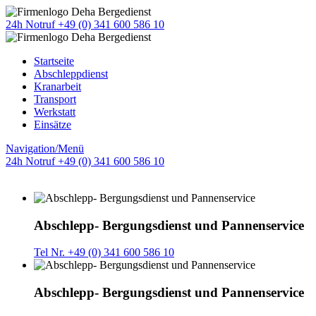
24h Notruf +49 (0) 341 600 586 10
Startseite
Abschleppdienst
Kranarbeit
Transport
Werkstatt
Einsätze
Navigation/Menü
24h Notruf +49 (0) 341 600 586 10
Abschlepp- Bergungsdienst und Pannenservice
Tel Nr. +49 (0) 341 600 586 10
Abschlepp- Bergungsdienst und Pannenservice