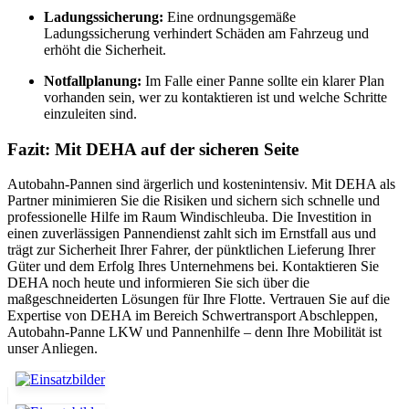
Ladungssicherung:
Eine ordnungsgemäße
Ladungssicherung verhindert Schäden am Fahrzeug und
erhöht die Sicherheit.
Notfallplanung:
Im Falle einer Panne sollte ein klarer Plan
vorhanden sein, wer zu kontaktieren ist und welche Schritte
einzuleiten sind.
Fazit: Mit DEHA auf der sicheren Seite
Autobahn-Pannen sind ärgerlich und kostenintensiv. Mit DEHA als
Partner minimieren Sie die Risiken und sichern sich schnelle und
professionelle Hilfe im Raum Windischleuba. Die Investition in
einen zuverlässigen Pannendienst zahlt sich im Ernstfall aus und
trägt zur Sicherheit Ihrer Fahrer, der pünktlichen Lieferung Ihrer
Güter und dem Erfolg Ihres Unternehmens bei. Kontaktieren Sie
DEHA noch heute und informieren Sie sich über die
maßgeschneiderten Lösungen für Ihre Flotte. Vertrauen Sie auf die
Expertise von DEHA im Bereich Schwertransport Abschleppen,
Autobahn-Panne LKW und Pannenhilfe – denn Ihre Mobilität ist
unser Anliegen.