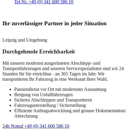
Tel Nr. +49 (0) 341 600 586 10
Ihr zuverlässiger Partner in jeder Situation
Leipzig und Umgebung
Durchgehende Erreichbarkeit
Mit unseren modernst ausgerüsteten Abschlepp- und
Transportfahrzeugen und unseren Servicespezialisten sind wir 24
Stunden für Sie erreichbar - an 365 Tagen im Jahr. Wir
transportieren Ihr Fahrzeug in eine Werkstatt Ihrer Wahl.
Pannendienst vor Ort mit modernster Ausstattung
Bergung von Unfallfahrzeugen
Sicheres Abschleppen und Transportieren
Fahrzeugunterstellung / Sicherstellung
Effiziente Auftragsabwicklung und genaue Dokumentation/
Abrechnung
24h Notruf +49 (0) 341 600 586 10