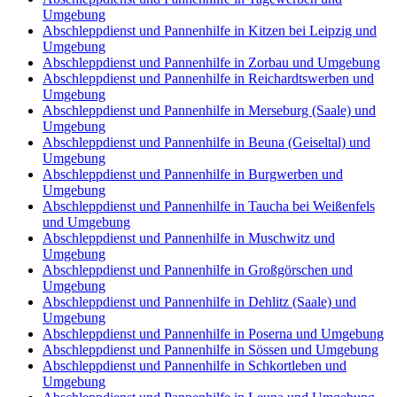
Umgebung
Abschleppdienst und Pannenhilfe in Kitzen bei Leipzig und
Umgebung
Abschleppdienst und Pannenhilfe in Zorbau und Umgebung
Abschleppdienst und Pannenhilfe in Reichardtswerben und
Umgebung
Abschleppdienst und Pannenhilfe in Merseburg (Saale) und
Umgebung
Abschleppdienst und Pannenhilfe in Beuna (Geiseltal) und
Umgebung
Abschleppdienst und Pannenhilfe in Burgwerben und
Umgebung
Abschleppdienst und Pannenhilfe in Taucha bei Weißenfels
und Umgebung
Abschleppdienst und Pannenhilfe in Muschwitz und
Umgebung
Abschleppdienst und Pannenhilfe in Großgörschen und
Umgebung
Abschleppdienst und Pannenhilfe in Dehlitz (Saale) und
Umgebung
Abschleppdienst und Pannenhilfe in Poserna und Umgebung
Abschleppdienst und Pannenhilfe in Sössen und Umgebung
Abschleppdienst und Pannenhilfe in Schkortleben und
Umgebung