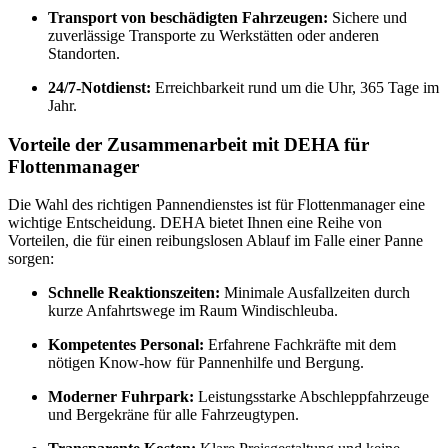
Transport von beschädigten Fahrzeugen:
Sichere und
zuverlässige Transporte zu Werkstätten oder anderen
Standorten.
24/7-Notdienst:
Erreichbarkeit rund um die Uhr, 365 Tage im
Jahr.
Vorteile der Zusammenarbeit mit DEHA für
Flottenmanager
Die Wahl des richtigen Pannendienstes ist für Flottenmanager eine
wichtige Entscheidung. DEHA bietet Ihnen eine Reihe von
Vorteilen, die für einen reibungslosen Ablauf im Falle einer Panne
sorgen:
Schnelle Reaktionszeiten:
Minimale Ausfallzeiten durch
kurze Anfahrtswege im Raum Windischleuba.
Kompetentes Personal:
Erfahrene Fachkräfte mit dem
nötigen Know-how für Pannenhilfe und Bergung.
Moderner Fuhrpark:
Leistungsstarke Abschleppfahrzeuge
und Bergekräne für alle Fahrzeugtypen.