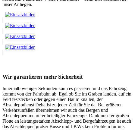
unser Anliegen.
Unser Abschleppdienst kann viel!
Wir garantieren mehr Sicherheit
Innerhalb weniger Sekunden kann es passieren und das Fahrzeug
kommt von der Fahrbahn ab. Egal ob Sie im Graben landen, auf ein
Feld feststecken oder gegen einen Baum knallen, der
Abschleppdienst Deha ist zu jeder Zeit für Sie da. Bei größeren
Verkehrsunfällen übernehmen wir auch das Bergen und
Abschleppen mehrerer beteiligter Fahrzeuge. Dank unserer großen
Flotte an leistungsstarken Abschlepp- und Bergefahrzeugen ist auch
das Abschleppen großer Busse und LKWs kein Problem für uns.