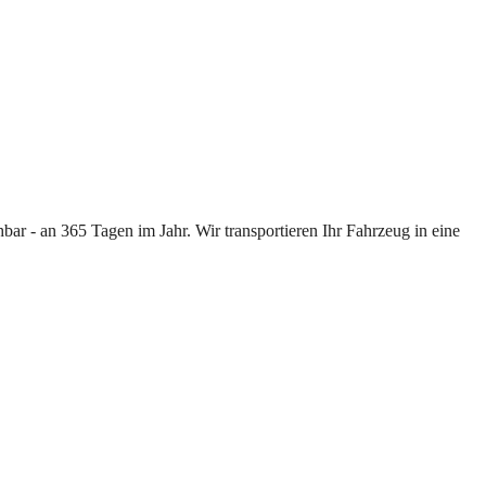
ar - an 365 Tagen im Jahr. Wir transportieren Ihr Fahrzeug in eine