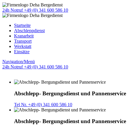
24h Notruf +49 (0) 341 600 586 10
Startseite
Abschleppdienst
Kranarbeit
Transport
Werkstatt
Einsätze
Navigation/Menü
24h Notruf +49 (0) 341 600 586 10
Abschlepp- Bergungsdienst und Pannenservice
Tel Nr. +49 (0) 341 600 586 10
Abschlepp- Bergungsdienst und Pannenservice