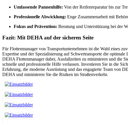
Umfassende Pannenhilfe:
Von der Reifenreparatur bis zur Trei
Professionelle Abwicklung:
Enge Zusammenarbeit mit Behörde
Fokus auf Prävention:
Beratung und Unterstützung bei der W
Fazit: Mit DEHA auf der sicheren Seite
Für Flottenmanager von Transportunternehmen ist die Wahl eines zuv
Expertise und der Spezialisierung auf Schwertransporte die optimale
DEHA Flottenmanager dabei, Ausfallzeiten zu minimieren und die Sic
schnelle und professionelle Hilfe verlassen. Investieren Sie in die S
Erfahrung, die moderne Ausrüstung und das engagierte Team von DEH
DEHA und minimieren Sie die Risiken im Straßenverkehr.