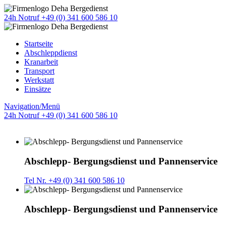
24h Notruf +49 (0) 341 600 586 10
Startseite
Abschleppdienst
Kranarbeit
Transport
Werkstatt
Einsätze
Navigation/Menü
24h Notruf +49 (0) 341 600 586 10
Abschlepp- Bergungsdienst und Pannenservice
Tel Nr. +49 (0) 341 600 586 10
Abschlepp- Bergungsdienst und Pannenservice