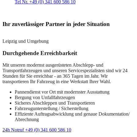
Tel Nr. +49 (0) 341 600 586 10
Ihr zuverlässiger Partner in jeder Situation
Leipzig und Umgebung
Durchgehende Erreichbarkeit
Mit unseren modernst ausgerüsteten Abschlepp- und
Transportfahrzeugen und unseren Servicespezialisten sind wir 24
Stunden für Sie erreichbar - an 365 Tagen im Jahr. Wir
transportieren Ihr Fahrzeug in eine Werkstatt Ihrer Wahl.
Pannendienst vor Ort mit modernster Ausstattung
Bergung von Unfallfahrzeugen
Sicheres Abschleppen und Transportieren
Fahrzeugunterstellung / Sicherstellung
Effiziente Auftragsabwicklung und genaue Dokumentation/
Abrechnung
24h Notruf +49 (0) 341 600 586 10