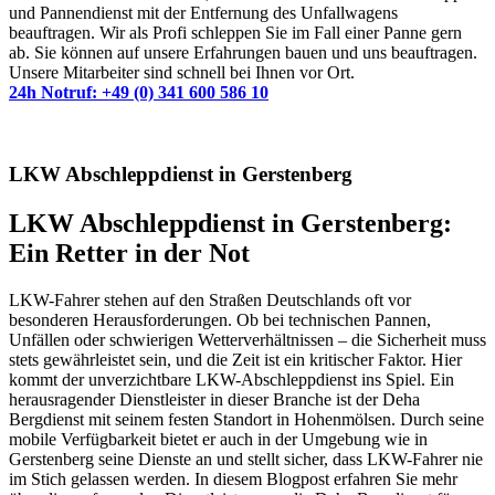
und Pannendienst mit der Entfernung des Unfallwagens
beauftragen. Wir als Profi schleppen Sie im Fall einer Panne gern
ab. Sie können auf unsere Erfahrungen bauen und uns beauftragen.
Unsere Mitarbeiter sind schnell bei Ihnen vor Ort.
24h Notruf: +49 (0) 341 600 586 10
LKW Abschleppdienst in Gerstenberg
LKW Abschleppdienst in Gerstenberg:
Ein Retter in der Not
LKW-Fahrer stehen auf den Straßen Deutschlands oft vor
besonderen Herausforderungen. Ob bei technischen Pannen,
Unfällen oder schwierigen Wetterverhältnissen – die Sicherheit muss
stets gewährleistet sein, und die Zeit ist ein kritischer Faktor. Hier
kommt der unverzichtbare LKW-Abschleppdienst ins Spiel. Ein
herausragender Dienstleister in dieser Branche ist der Deha
Bergdienst mit seinem festen Standort in Hohenmölsen. Durch seine
mobile Verfügbarkeit bietet er auch in der Umgebung wie in
Gerstenberg seine Dienste an und stellt sicher, dass LKW-Fahrer nie
im Stich gelassen werden. In diesem Blogpost erfahren Sie mehr