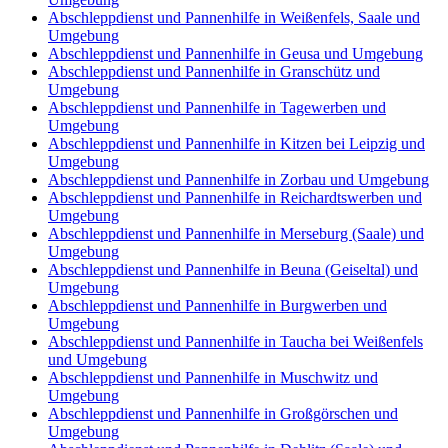
Abschleppdienst und Pannenhilfe in Weißenfels, Saale und
Umgebung
Abschleppdienst und Pannenhilfe in Geusa und Umgebung
Abschleppdienst und Pannenhilfe in Granschütz und
Umgebung
Abschleppdienst und Pannenhilfe in Tagewerben und
Umgebung
Abschleppdienst und Pannenhilfe in Kitzen bei Leipzig und
Umgebung
Abschleppdienst und Pannenhilfe in Zorbau und Umgebung
Abschleppdienst und Pannenhilfe in Reichardtswerben und
Umgebung
Abschleppdienst und Pannenhilfe in Merseburg (Saale) und
Umgebung
Abschleppdienst und Pannenhilfe in Beuna (Geiseltal) und
Umgebung
Abschleppdienst und Pannenhilfe in Burgwerben und
Umgebung
Abschleppdienst und Pannenhilfe in Taucha bei Weißenfels
und Umgebung
Abschleppdienst und Pannenhilfe in Muschwitz und
Umgebung
Abschleppdienst und Pannenhilfe in Großgörschen und
Umgebung