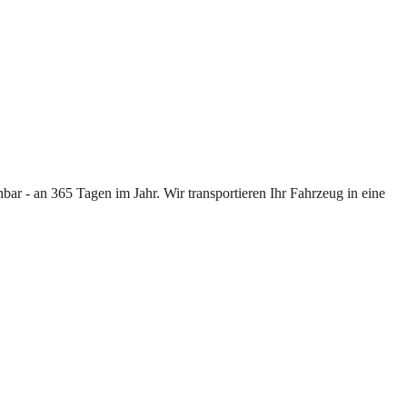
ar - an 365 Tagen im Jahr. Wir transportieren Ihr Fahrzeug in eine