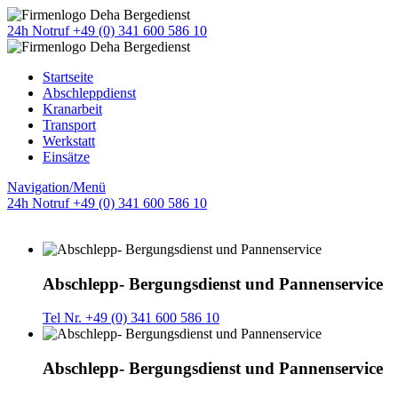
24h Notruf +49 (0) 341 600 586 10
Startseite
Abschleppdienst
Kranarbeit
Transport
Werkstatt
Einsätze
Navigation/Menü
24h Notruf +49 (0) 341 600 586 10
Abschlepp- Bergungsdienst und Pannenservice
Tel Nr. +49 (0) 341 600 586 10
Abschlepp- Bergungsdienst und Pannenservice