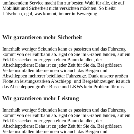
umfassendem Service macht ihn zur besten Wahl für alle, die auf
Mobilität und Sicherheit nicht verzichten möchten. So bleibt
Lütschena, egal, was kommt, immer in Bewegung.
Unser Abschleppdienst kann viel!
Wir garantieren mehr Sicherheit
Innerhalb weniger Sekunden kann es passieren und das Fahrzeug
kommt von der Fahrbahn ab. Egal ob Sie im Graben landen, auf ein
Feld feststecken oder gegen einen Baum knallen, der
Abschleppdienst Deha ist zu jeder Zeit für Sie da. Bei größeren
Verkehrsunfällen übernehmen wir auch das Bergen und
Abschleppen mehrerer beteiligter Fahrzeuge. Dank unserer großen
Flotte an leistungsstarken Abschlepp- und Bergefahrzeugen ist auch
das Abschleppen großer Busse und LKWs kein Problem für uns.
Wir garantieren mehr Leistung
Innerhalb weniger Sekunden kann es passieren und das Fahrzeug
kommt von der Fahrbahn ab. Egal ob Sie im Graben landen, auf ein
Feld feststecken oder gegen einen Baum knallen, der
Abschleppdienst Deha ist zu jeder Zeit für Sie da. Bei größeren
Verkehrsunfällen übernehmen wir auch das Bergen und