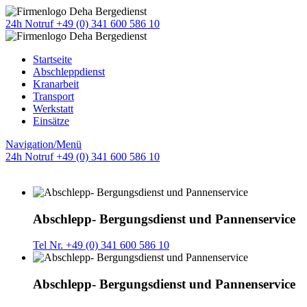
24h Notruf +49 (0) 341 600 586 10
Startseite
Abschleppdienst
Kranarbeit
Transport
Werkstatt
Einsätze
Navigation/Menü
24h Notruf +49 (0) 341 600 586 10
Abschlepp- Bergungsdienst und Pannenservice
Tel Nr. +49 (0) 341 600 586 10
Abschlepp- Bergungsdienst und Pannenservice