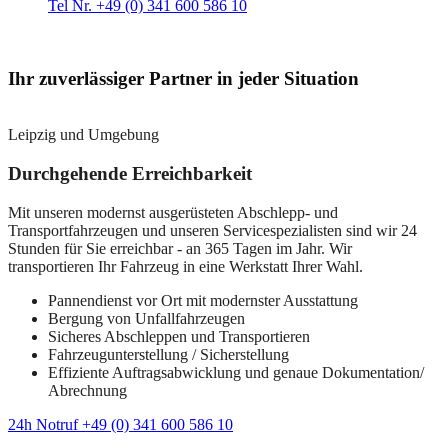
Tel Nr. +49 (0) 341 600 586 10
Ihr zuverlässiger Partner in jeder Situation
Leipzig und Umgebung
Durchgehende Erreichbarkeit
Mit unseren modernst ausgerüsteten Abschlepp- und
Transportfahrzeugen und unseren Servicespezialisten sind wir 24
Stunden für Sie erreichbar - an 365 Tagen im Jahr. Wir
transportieren Ihr Fahrzeug in eine Werkstatt Ihrer Wahl.
Pannendienst vor Ort mit modernster Ausstattung
Bergung von Unfallfahrzeugen
Sicheres Abschleppen und Transportieren
Fahrzeugunterstellung / Sicherstellung
Effiziente Auftragsabwicklung und genaue Dokumentation/
Abrechnung
24h Notruf +49 (0) 341 600 586 10