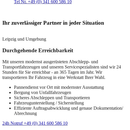
Tel Nr. +49 (0) 341 600 586 10
Ihr zuverlässiger Partner in jeder Situation
Leipzig und Umgebung
Durchgehende Erreichbarkeit
Mit unseren modernst ausgerüsteten Abschlepp- und
Transportfahrzeugen und unseren Servicespezialisten sind wir 24
Stunden für Sie erreichbar - an 365 Tagen im Jahr. Wir
transportieren Ihr Fahrzeug in eine Werkstatt Ihrer Wahl.
Pannendienst vor Ort mit modernster Ausstattung
Bergung von Unfallfahrzeugen
Sicheres Abschleppen und Transportieren
Fahrzeugunterstellung / Sicherstellung
Effiziente Auftragsabwicklung und genaue Dokumentation/
Abrechnung
24h Notruf +49 (0) 341 600 586 10