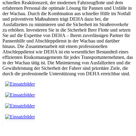
schnellen Reaktionszeit, der modernen Fahrzeugflotte und dem
erfahrenen Personal die optimale Lösung für Pannen und Unfälle in
der Wachau. Durch die Kombination aus schneller Hilfe im Notfall
und präventiven Maßnahmen trägt DEHA dazu bei, die
Ausfallzeiten zu minimieren und die Sicherheit im Straßenverkehr
zu erhöhen. Investieren Sie in die Sicherheit Ihrer Flotte und setzen
Sie auf die Expertise von DEHA – Ihrem zuverlässigen Partner für
Pannenhilfe und Abschleppdienst in der Wachau und darüber
hinaus. Die Zusammenarbeit mit einem professionellen
Abschleppdienst wie DEHA ist ein wesentlicher Bestandteil eines
effizienten Risikomanagements für jedes Transportunternehmen, das
in der Wachau tätig ist. Die Minimierung von Ausfallzeiten und die
Gewährleistung der Sicherheit der Fahrer sind prioritäre Ziele, die
durch die professionelle Unterstützung von DEHA erreichbar sind.
Unser Abschleppdienst kann viel!