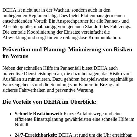
DEHA ist nicht nur in der Wachau, sondern auch in den
umliegenden Regionen tätig. Dies bietet Flottenmanagern einen
entscheidenden Vorteil: Ein Ansprechpartner für alle Pannen- und
Abschleppfälle, unabhängig vom genauen Standort des Fahrzeugs.
Die zentrale Koordinierung der Einsätze vereinfacht die
Abwicklung und sorgt für eine reibungslose Kommunikation.
Prävention und Planung: Minimierung von Risiken
im Voraus
Neben der schnellen Hilfe im Pannenfall bietet DEHA auch
präventive Dienstleistungen an, die dazu beitragen, das Risiko von
Ausfällen zu minimieren. Dazu gehören beispielsweise regelmäßige
Fahrzeugchecks und die Schulung von Fahrern in Bezug auf
sicheres Fahrverhalten und präventive Wartung.
Die Vorteile von DEHA im Überblick:
Schnelle Reaktionszeit:
Kurze Anfahrtswege und eine
effiziente Einsatzplanung gewährleisten eine schnelle Hilfe im
Notfall.
24/7-Erreichbarkeit:
DEHA ist rund um die Uhr erreichbar,