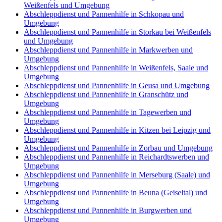
Weißenfels und Umgebung
Abschleppdienst und Pannenhilfe in Schkopau und
Umgebung
Abschleppdienst und Pannenhilfe in Storkau bei Weißenfels
und Umgebung
Abschleppdienst und Pannenhilfe in Markwerben und
Umgebung
Abschleppdienst und Pannenhilfe in Weißenfels, Saale und
Umgebung
Abschleppdienst und Pannenhilfe in Geusa und Umgebung
Abschleppdienst und Pannenhilfe in Granschütz und
Umgebung
Abschleppdienst und Pannenhilfe in Tagewerben und
Umgebung
Abschleppdienst und Pannenhilfe in Kitzen bei Leipzig und
Umgebung
Abschleppdienst und Pannenhilfe in Zorbau und Umgebung
Abschleppdienst und Pannenhilfe in Reichardtswerben und
Umgebung
Abschleppdienst und Pannenhilfe in Merseburg (Saale) und
Umgebung
Abschleppdienst und Pannenhilfe in Beuna (Geiseltal) und
Umgebung
Abschleppdienst und Pannenhilfe in Burgwerben und
Umgebung