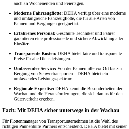
auch an Wochenenden und Feiertagen.
Moderne Fahrzeugflotte:
DEHA verfügt über eine moderne
und umfangreiche Fahrzeugflotte, die für alle Arten von
Pannen und Bergungen geeignet ist.
Erfahrenes Personal:
Geschulte Techniker und Fahrer
garantieren eine professionelle und sichere Abwicklung aller
Einsätze.
Transparente Kosten:
DEHA bietet faire und transparente
Preise für alle Dienstleistungen.
Umfassender Service:
Von der Pannenhilfe vor Ort bis zur
Bergung von Schwertransporten – DEHA bietet ein
umfassendes Leistungsspektrum.
Regionale Expertise:
DEHA kennt die Besonderheiten der
Wachau und die Herausforderungen, die sich daraus für den
Güterverkehr ergeben.
Fazit: Mit DEHA sicher unterwegs in der Wachau
Für Flottenmanager von Transportunternehmen ist die Wahl des
richtigen Pannenhilfe-Partners entscheidend. DEHA bietet mit seiner