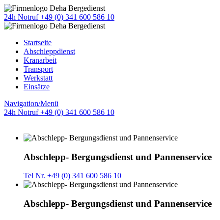
24h Notruf +49 (0) 341 600 586 10
Startseite
Abschleppdienst
Kranarbeit
Transport
Werkstatt
Einsätze
Navigation/Menü
24h Notruf +49 (0) 341 600 586 10
Abschlepp- Bergungsdienst und Pannenservice
Tel Nr. +49 (0) 341 600 586 10
Abschlepp- Bergungsdienst und Pannenservice