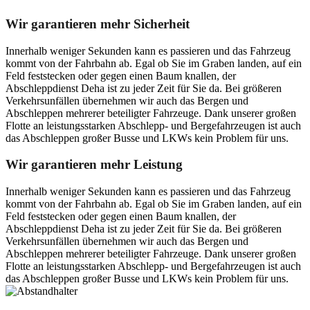
Wir garantieren mehr Sicherheit
Innerhalb weniger Sekunden kann es passieren und das Fahrzeug
kommt von der Fahrbahn ab. Egal ob Sie im Graben landen, auf ein
Feld feststecken oder gegen einen Baum knallen, der
Abschleppdienst Deha ist zu jeder Zeit für Sie da. Bei größeren
Verkehrsunfällen übernehmen wir auch das Bergen und
Abschleppen mehrerer beteiligter Fahrzeuge. Dank unserer großen
Flotte an leistungsstarken Abschlepp- und Bergefahrzeugen ist auch
das Abschleppen großer Busse und LKWs kein Problem für uns.
Wir garantieren mehr Leistung
Innerhalb weniger Sekunden kann es passieren und das Fahrzeug
kommt von der Fahrbahn ab. Egal ob Sie im Graben landen, auf ein
Feld feststecken oder gegen einen Baum knallen, der
Abschleppdienst Deha ist zu jeder Zeit für Sie da. Bei größeren
Verkehrsunfällen übernehmen wir auch das Bergen und
Abschleppen mehrerer beteiligter Fahrzeuge. Dank unserer großen
Flotte an leistungsstarken Abschlepp- und Bergefahrzeugen ist auch
das Abschleppen großer Busse und LKWs kein Problem für uns.
Postanschrift