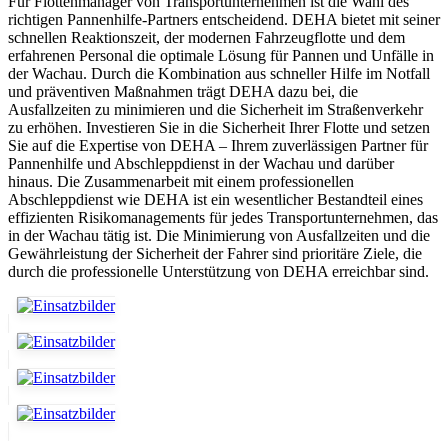
Für Flottenmanager von Transportunternehmen ist die Wahl des
richtigen Pannenhilfe-Partners entscheidend. DEHA bietet mit seiner
schnellen Reaktionszeit, der modernen Fahrzeugflotte und dem
erfahrenen Personal die optimale Lösung für Pannen und Unfälle in
der Wachau. Durch die Kombination aus schneller Hilfe im Notfall
und präventiven Maßnahmen trägt DEHA dazu bei, die
Ausfallzeiten zu minimieren und die Sicherheit im Straßenverkehr
zu erhöhen. Investieren Sie in die Sicherheit Ihrer Flotte und setzen
Sie auf die Expertise von DEHA – Ihrem zuverlässigen Partner für
Pannenhilfe und Abschleppdienst in der Wachau und darüber
hinaus. Die Zusammenarbeit mit einem professionellen
Abschleppdienst wie DEHA ist ein wesentlicher Bestandteil eines
effizienten Risikomanagements für jedes Transportunternehmen, das
in der Wachau tätig ist. Die Minimierung von Ausfallzeiten und die
Gewährleistung der Sicherheit der Fahrer sind prioritäre Ziele, die
durch die professionelle Unterstützung von DEHA erreichbar sind.