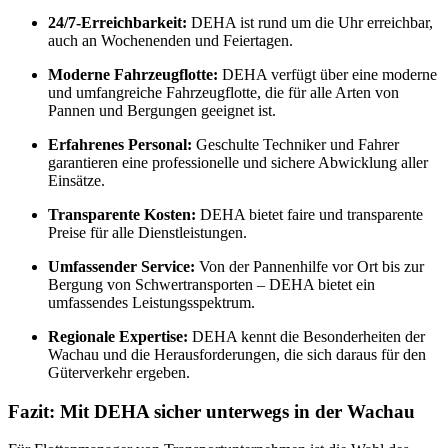
24/7-Erreichbarkeit:
DEHA ist rund um die Uhr erreichbar,
auch an Wochenenden und Feiertagen.
Moderne Fahrzeugflotte:
DEHA verfügt über eine moderne
und umfangreiche Fahrzeugflotte, die für alle Arten von
Pannen und Bergungen geeignet ist.
Erfahrenes Personal:
Geschulte Techniker und Fahrer
garantieren eine professionelle und sichere Abwicklung aller
Einsätze.
Transparente Kosten:
DEHA bietet faire und transparente
Preise für alle Dienstleistungen.
Umfassender Service:
Von der Pannenhilfe vor Ort bis zur
Bergung von Schwertransporten – DEHA bietet ein
umfassendes Leistungsspektrum.
Regionale Expertise:
DEHA kennt die Besonderheiten der
Wachau und die Herausforderungen, die sich daraus für den
Güterverkehr ergeben.
Fazit: Mit DEHA sicher unterwegs in der Wachau