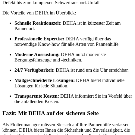
Defekt bis zum komplexen Schwertransport-Unfall.
Die Vorteile von DEHA im Überblick:
Schnelle Reaktionszeit:
DEHA ist in kürzester Zeit am
Pannenort.
Professionelle Expertise:
DEHA verfügt über das
notwendige Know-how für alle Arten von Pannenhilfe.
Moderne Ausrüstung:
DEHA nutzt modernste
Bergungsfahrzeuge und -techniken.
24/7 Verfügbarkeit:
DEHA ist rund um die Uhr erreichbar.
Maßgeschneiderte Lösungen:
DEHA bietet individuelle
Lösungen für jede Situation.
Transparente Kosten:
DEHA informiert Sie im Vorfeld über
die anfallenden Kosten.
Fazit: Mit DEHA auf der sicheren Seite
Als Flottenmanager müssen Sie sich auf Ihre Pannenhilfe verlassen
können. DEHA bietet Ihnen die Sicherheit und Zuverlässigkeit, die