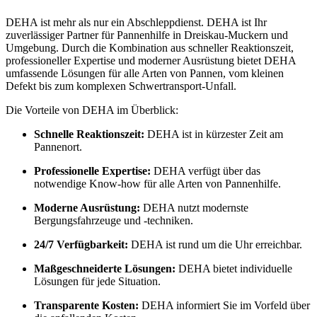
DEHA ist mehr als nur ein Abschleppdienst. DEHA ist Ihr
zuverlässiger Partner für Pannenhilfe in Dreiskau-Muckern und
Umgebung. Durch die Kombination aus schneller Reaktionszeit,
professioneller Expertise und moderner Ausrüstung bietet DEHA
umfassende Lösungen für alle Arten von Pannen, vom kleinen
Defekt bis zum komplexen Schwertransport-Unfall.
Die Vorteile von DEHA im Überblick:
Schnelle Reaktionszeit:
DEHA ist in kürzester Zeit am
Pannenort.
Professionelle Expertise:
DEHA verfügt über das
notwendige Know-how für alle Arten von Pannenhilfe.
Moderne Ausrüstung:
DEHA nutzt modernste
Bergungsfahrzeuge und -techniken.
24/7 Verfügbarkeit:
DEHA ist rund um die Uhr erreichbar.
Maßgeschneiderte Lösungen:
DEHA bietet individuelle
Lösungen für jede Situation.
Transparente Kosten:
DEHA informiert Sie im Vorfeld über