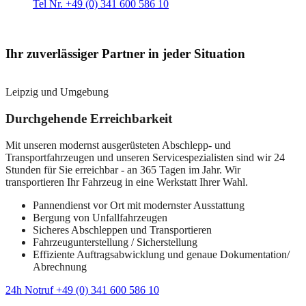
Tel Nr. +49 (0) 341 600 586 10
Ihr zuverlässiger Partner in jeder Situation
Leipzig und Umgebung
Durchgehende Erreichbarkeit
Mit unseren modernst ausgerüsteten Abschlepp- und
Transportfahrzeugen und unseren Servicespezialisten sind wir 24
Stunden für Sie erreichbar - an 365 Tagen im Jahr. Wir
transportieren Ihr Fahrzeug in eine Werkstatt Ihrer Wahl.
Pannendienst vor Ort mit modernster Ausstattung
Bergung von Unfallfahrzeugen
Sicheres Abschleppen und Transportieren
Fahrzeugunterstellung / Sicherstellung
Effiziente Auftragsabwicklung und genaue Dokumentation/
Abrechnung
24h Notruf +49 (0) 341 600 586 10