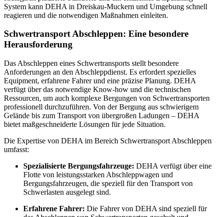
System kann DEHA in Dreiskau-Muckern und Umgebung schnell
reagieren und die notwendigen Maßnahmen einleiten.
Schwertransport Abschleppen: Eine besondere
Herausforderung
Das Abschleppen eines Schwertransports stellt besondere
Anforderungen an den Abschleppdienst. Es erfordert spezielles
Equipment, erfahrene Fahrer und eine präzise Planung. DEHA
verfügt über das notwendige Know-how und die technischen
Ressourcen, um auch komplexe Bergungen von Schwertransporten
professionell durchzuführen. Von der Bergung aus schwierigem
Gelände bis zum Transport von übergroßen Ladungen – DEHA
bietet maßgeschneiderte Lösungen für jede Situation.
Die Expertise von DEHA im Bereich Schwertransport Abschleppen
umfasst:
Spezialisierte Bergungsfahrzeuge:
DEHA verfügt über eine
Flotte von leistungsstarken Abschleppwagen und
Bergungsfahrzeugen, die speziell für den Transport von
Schwerlasten ausgelegt sind.
Erfahrene Fahrer:
Die Fahrer von DEHA sind speziell für