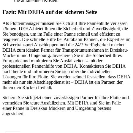
die anfallenden Kosten.
Fazit: Mit DEHA auf der sicheren Seite
Als Flottenmanager müssen Sie sich auf Ihre Pannenhilfe verlassen
können. DEHA bietet Ihnen die Sicherheit und Zuverlässigkeit, die
Sie benötigen, um im Falle einer Panne schnell und effizient zu
reagieren. Die schnelle Hilfe bei Autobahn-Pannen, die Expertise im
Schwertransport Abschleppen und die 24/7 Verfügbarkeit machen
DEHA zum idealen Partner für Transportunternehmen in Dreiskau-
Muckern und Umgebung. Investieren Sie in die Sicherheit Ihres
Fuhrparks und minimieren Sie Ausfallzeiten – mit der
professionellen Pannenhilfe von DEHA. Kontaktieren Sie DEHA
noch heute und informieren Sie sich über die individuellen
Lösungen für Ihre Flotte. Sie werden schnell feststellen, dass DEHA
mehr als nur ein Abschleppdienst ist – DEHA ist ein Partner, der
Ihnen den Rücken freihält.
Sichern Sie sich jetzt einen zuverlässigen Partner für Ihre Flotte und
vermeiden Sie teure Ausfallzeiten. Mit DEHA sind Sie im Falle
einer Panne in Dreiskau-Muckern und Umgebung bestens
abgesichert.