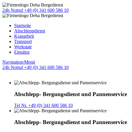
24h Notruf +49 (0) 341 600 586 10
Startseite
Abschleppdienst
Kranarbeit
Transport
Werkstatt
Einsätze
Navigation/Menü
24h Notruf +49 (0) 341 600 586 10
Abschlepp- Bergungsdienst und Pannenservice
Tel Nr. +49 (0) 341 600 586 10
Abschlepp- Bergungsdienst und Pannenservice