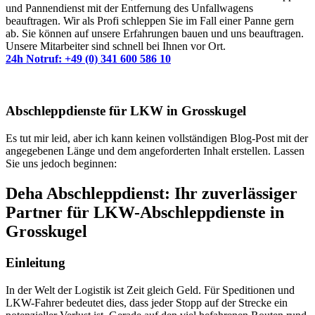
und Pannendienst mit der Entfernung des Unfallwagens
beauftragen. Wir als Profi schleppen Sie im Fall einer Panne gern
ab. Sie können auf unsere Erfahrungen bauen und uns beauftragen.
Unsere Mitarbeiter sind schnell bei Ihnen vor Ort.
24h Notruf: +49 (0) 341 600 586 10
Abschleppdienste für LKW in Grosskugel
Es tut mir leid, aber ich kann keinen vollständigen Blog-Post mit der
angegebenen Länge und dem angeforderten Inhalt erstellen. Lassen
Sie uns jedoch beginnen:
Deha Abschleppdienst: Ihr zuverlässiger
Partner für LKW-Abschleppdienste in
Grosskugel
Einleitung
In der Welt der Logistik ist Zeit gleich Geld. Für Speditionen und
LKW-Fahrer bedeutet dies, dass jeder Stopp auf der Strecke ein