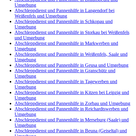
Umgebung
Abschleppdienst und Pannenhilfe in Langendorf bei
Weißenfels und Umgebung
Abschleppdienst und Pannenhilfe in Schkopau und
Umgebung
Abschleppdienst und Pannenhilfe in Storkau bei Weißenfels
und Umgebung
Abschleppdienst und Pannenhilfe in Markwerben und
Umgebung
Abschleppdienst und Pannenhilfe in Weißenfels, Saale und
Umgebung
Abschleppdienst und Pannenhilfe in Geusa und Umgebung
Abschleppdienst und Pannenhilfe in Granschütz und
Umgebung
Abschleppdienst und Pannenhilfe in Tagewerben und
Umgebung
Abschleppdienst und Pannenhilfe in Kitzen bei Leipzig und
Umgebung
Abschleppdienst und Pannenhilfe in Zorbau und Umgebung
Abschleppdienst und Pannenhilfe in Reichardtswerben und
Umgebung
Abschleppdienst und Pannenhilfe in Merseburg (Saale) und
Umgebung
Abschleppdienst und Pannenhilfe in Beuna (Geiseltal) und