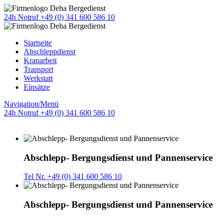
24h Notruf +49 (0) 341 600 586 10
Startseite
Abschleppdienst
Kranarbeit
Transport
Werkstatt
Einsätze
Navigation/Menü
24h Notruf +49 (0) 341 600 586 10
Abschlepp- Bergungsdienst und Pannenservice
Tel Nr. +49 (0) 341 600 586 10
Abschlepp- Bergungsdienst und Pannenservice