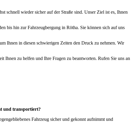
 schnell wieder sicher auf der Straße sind. Unser Ziel ist es, Ihnen
den bis hin zur Fahrzeugbergung in Rötha. Sie können sich auf uns
, um Ihnen in diesen schwierigen Zeiten den Druck zu nehmen. Wir
reit Ihnen zu helfen und Ihre Fragen zu beantworten. Rufen Sie uns an
t und transportiert?
r liegengebliebenes Fahrzeug sicher und gekonnt aufnimmt und