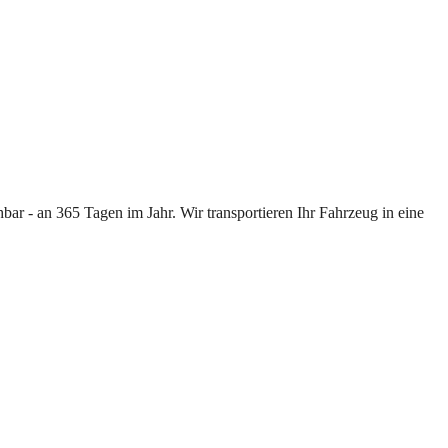
ar - an 365 Tagen im Jahr. Wir transportieren Ihr Fahrzeug in eine