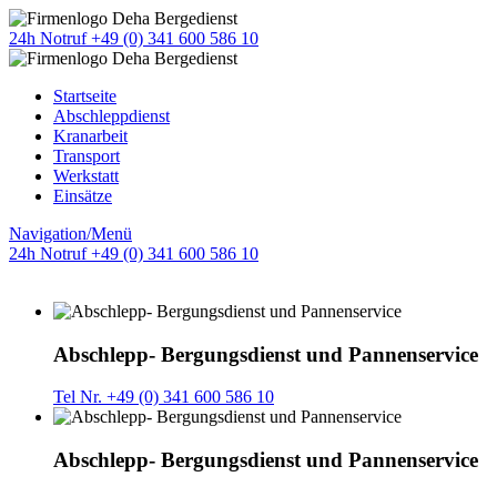
24h Notruf +49 (0) 341 600 586 10
Startseite
Abschleppdienst
Kranarbeit
Transport
Werkstatt
Einsätze
Navigation/Menü
24h Notruf +49 (0) 341 600 586 10
Abschlepp- Bergungsdienst und Pannenservice
Tel Nr. +49 (0) 341 600 586 10
Abschlepp- Bergungsdienst und Pannenservice