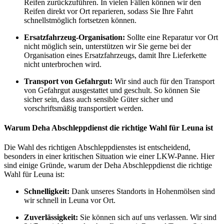
Reifen zurückzuführen. In vielen Fällen können wir den
Reifen direkt vor Ort reparieren, sodass Sie Ihre Fahrt
schnellstmöglich fortsetzen können.
Ersatzfahrzeug-Organisation:
Sollte eine Reparatur vor Ort
nicht möglich sein, unterstützen wir Sie gerne bei der
Organisation eines Ersatzfahrzeugs, damit Ihre Lieferkette
nicht unterbrochen wird.
Transport von Gefahrgut:
Wir sind auch für den Transport
von Gefahrgut ausgestattet und geschult. So können Sie
sicher sein, dass auch sensible Güter sicher und
vorschriftsmäßig transportiert werden.
Warum Deha Abschleppdienst die richtige Wahl für Leuna ist
Die Wahl des richtigen Abschleppdienstes ist entscheidend,
besonders in einer kritischen Situation wie einer LKW-Panne. Hier
sind einige Gründe, warum der Deha Abschleppdienst die richtige
Wahl für Leuna ist:
Schnelligkeit:
Dank unseres Standorts in Hohenmölsen sind
wir schnell in Leuna vor Ort.
Zuverlässigkeit:
Sie können sich auf uns verlassen. Wir sind