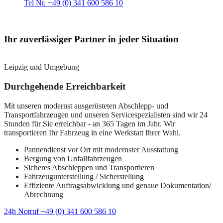
Tel Nr. +49 (0) 341 600 586 10
Ihr zuverlässiger Partner in jeder Situation
Leipzig und Umgebung
Durchgehende Erreichbarkeit
Mit unseren modernst ausgerüsteten Abschlepp- und
Transportfahrzeugen und unseren Servicespezialisten sind wir 24
Stunden für Sie erreichbar - an 365 Tagen im Jahr. Wir
transportieren Ihr Fahrzeug in eine Werkstatt Ihrer Wahl.
Pannendienst vor Ort mit modernster Ausstattung
Bergung von Unfallfahrzeugen
Sicheres Abschleppen und Transportieren
Fahrzeugunterstellung / Sicherstellung
Effiziente Auftragsabwicklung und genaue Dokumentation/
Abrechnung
24h Notruf +49 (0) 341 600 586 10