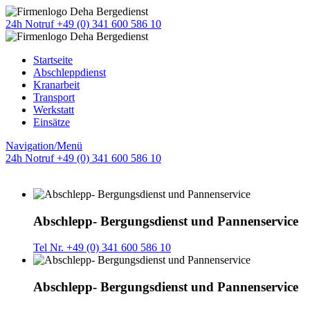
24h Notruf +49 (0) 341 600 586 10
Startseite
Abschleppdienst
Kranarbeit
Transport
Werkstatt
Einsätze
Navigation/Menü
24h Notruf +49 (0) 341 600 586 10
Abschlepp- Bergungsdienst und Pannenservice
Tel Nr. +49 (0) 341 600 586 10
Abschlepp- Bergungsdienst und Pannenservice