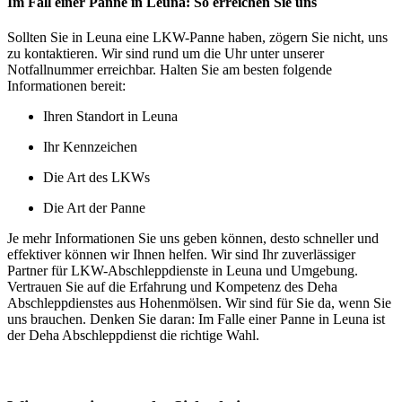
Im Fall einer Panne in Leuna: So erreichen Sie uns
Sollten Sie in Leuna eine LKW-Panne haben, zögern Sie nicht, uns
zu kontaktieren. Wir sind rund um die Uhr unter unserer
Notfallnummer erreichbar. Halten Sie am besten folgende
Informationen bereit:
Ihren Standort in Leuna
Ihr Kennzeichen
Die Art des LKWs
Die Art der Panne
Je mehr Informationen Sie uns geben können, desto schneller und
effektiver können wir Ihnen helfen. Wir sind Ihr zuverlässiger
Partner für LKW-Abschleppdienste in Leuna und Umgebung.
Vertrauen Sie auf die Erfahrung und Kompetenz des Deha
Abschleppdienstes aus Hohenmölsen. Wir sind für Sie da, wenn Sie
uns brauchen. Denken Sie daran: Im Falle einer Panne in Leuna ist
der Deha Abschleppdienst die richtige Wahl.
Unser Abschleppdienst kann viel!