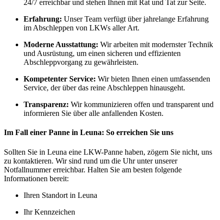
24/7 erreichbar und stehen Ihnen mit Rat und Tat zur Seite.
Erfahrung:
Unser Team verfügt über jahrelange Erfahrung
im Abschleppen von LKWs aller Art.
Moderne Ausstattung:
Wir arbeiten mit modernster Technik
und Ausrüstung, um einen sicheren und effizienten
Abschleppvorgang zu gewährleisten.
Kompetenter Service:
Wir bieten Ihnen einen umfassenden
Service, der über das reine Abschleppen hinausgeht.
Transparenz:
Wir kommunizieren offen und transparent und
informieren Sie über alle anfallenden Kosten.
Im Fall einer Panne in Leuna: So erreichen Sie uns
Sollten Sie in Leuna eine LKW-Panne haben, zögern Sie nicht, uns
zu kontaktieren. Wir sind rund um die Uhr unter unserer
Notfallnummer erreichbar. Halten Sie am besten folgende
Informationen bereit:
Ihren Standort in Leuna
Ihr Kennzeichen