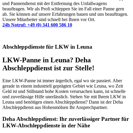
und Pannendienst mit der Entfernung des Unfallwagens
beauftragen. Wir als Profi schleppen Sie im Fall einer Panne gern
ab. Sie können auf unsere Erfahrungen bauen und uns beauftragen.
Unsere Mitarbeiter sind schnell bei Ihnen vor Ort.
24h Notruf: +49 (0) 341 600 586 10
Abschleppdienste für LKW in Leuna
LKW-Panne in Leuna? Deha
Abschleppdienst ist zur Stelle!
Eine LKW-Panne ist immer ärgerlich, egal wo sie passiert. Aber
gerade in einem industriell geprägten Gebiet wie Leuna, wo Zeit
Geld ist und Stillstand hohe Kosten verursachen kann, ist schnelle
und zuverlässige Hilfe unerlässlich. Stehen Sie mit Ihrem LKW in
Leuna und benötigen einen Abschleppdienst? Dann ist der Deha
Abschleppdienst aus Hohenmölsen Ihr Ansprechpartner.
Deha Abschleppdienst: Ihr zuverlässiger Partner für
LKW-Abschleppdienste in der Nähe