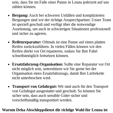
sein, dass Sie im Falle einer Panne in Leuna jederzeit auf uns
zählen können.
Bergung:
Auch bei schweren Unfällen und komplizierten
Bergungen sind wir der richtige Ansprechpartner. Unser Team
ist speziell geschult und verfügt über die notwendige
Ausrüstung, um auch in schwierigen Situationen professionell
und sicher zu agieren.
Reifenreparatur:
Oftmals ist eine Panne auf einen platten
Reifen zurückzuführen. In vielen Fällen können wir den
Reifen direkt vor Ort reparieren, sodass Sie Ihre Fahrt
schnellstmöglich fortsetzen können.
Ersatzfahrzeug-Organisation:
Sollte eine Reparatur vor Ort
nicht möglich sein, unterstützen wir Sie gerne bei der
Organisation eines Ersatzfahrzeugs, damit Ihre Lieferkette
nicht unterbrochen wird.
Transport von Gefahrgut:
Wir sind auch für den Transport
von Gefahrgut ausgestattet und geschult. So können Sie
sicher sein, dass auch sensible Güter sicher und
vorschriftsmäßig transportiert werden.
Warum Deha Abschleppdienst die richtige Wahl für Leuna ist