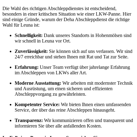
Die Wahl des richtigen Abschleppdienstes ist entscheidend,
besonders in einer kritischen Situation wie einer LKW-Panne. Hier
sind einige Gründe, warum der Deha Abschleppdienst die richtige
Wahl für Leuna ist:
Schnelligkeit:
Dank unseres Standorts in Hohenmölsen sind
wir schnell in Leuna vor Ort.
Zuverlässigkeit:
Sie können sich auf uns verlassen. Wir sind
24/7 erreichbar und stehen Ihnen mit Rat und Tat zur Seite.
Erfahrung:
Unser Team verfügt über jahrelange Erfahrung
im Abschleppen von LKWs aller Art.
Moderne Ausstattung:
Wir arbeiten mit modernster Technik
und Ausrüstung, um einen sicheren und effizienten
Abschleppvorgang zu gewährleisten.
Kompetenter Service:
Wir bieten Ihnen einen umfassenden
Service, der über das reine Abschleppen hinausgeht.
Transparenz:
Wir kommunizieren offen und transparent und
informieren Sie über alle anfallenden Kosten.