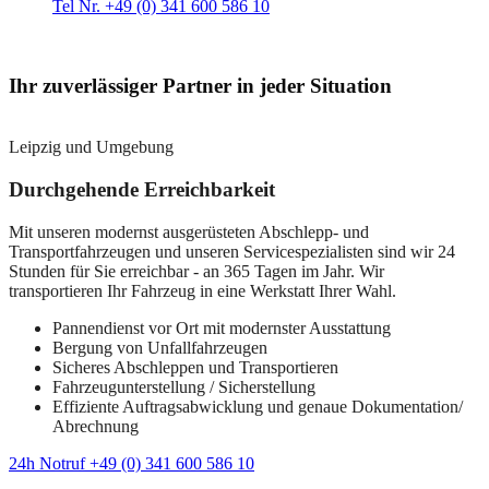
Tel Nr. +49 (0) 341 600 586 10
Ihr zuverlässiger Partner in jeder Situation
Leipzig und Umgebung
Durchgehende Erreichbarkeit
Mit unseren modernst ausgerüsteten Abschlepp- und
Transportfahrzeugen und unseren Servicespezialisten sind wir 24
Stunden für Sie erreichbar - an 365 Tagen im Jahr. Wir
transportieren Ihr Fahrzeug in eine Werkstatt Ihrer Wahl.
Pannendienst vor Ort mit modernster Ausstattung
Bergung von Unfallfahrzeugen
Sicheres Abschleppen und Transportieren
Fahrzeugunterstellung / Sicherstellung
Effiziente Auftragsabwicklung und genaue Dokumentation/
Abrechnung
24h Notruf +49 (0) 341 600 586 10