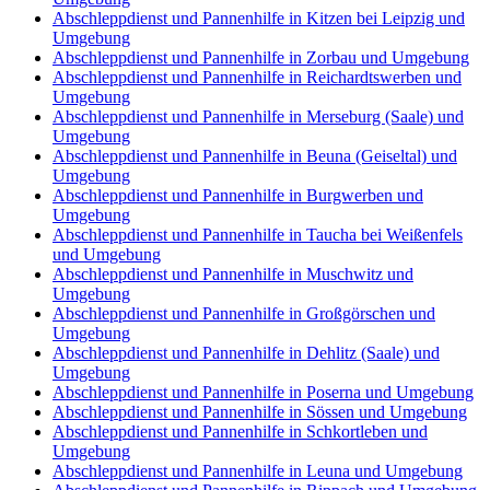
Abschleppdienst und Pannenhilfe in Kitzen bei Leipzig und
Umgebung
Abschleppdienst und Pannenhilfe in Zorbau und Umgebung
Abschleppdienst und Pannenhilfe in Reichardtswerben und
Umgebung
Abschleppdienst und Pannenhilfe in Merseburg (Saale) und
Umgebung
Abschleppdienst und Pannenhilfe in Beuna (Geiseltal) und
Umgebung
Abschleppdienst und Pannenhilfe in Burgwerben und
Umgebung
Abschleppdienst und Pannenhilfe in Taucha bei Weißenfels
und Umgebung
Abschleppdienst und Pannenhilfe in Muschwitz und
Umgebung
Abschleppdienst und Pannenhilfe in Großgörschen und
Umgebung
Abschleppdienst und Pannenhilfe in Dehlitz (Saale) und
Umgebung
Abschleppdienst und Pannenhilfe in Poserna und Umgebung
Abschleppdienst und Pannenhilfe in Sössen und Umgebung
Abschleppdienst und Pannenhilfe in Schkortleben und
Umgebung
Abschleppdienst und Pannenhilfe in Leuna und Umgebung