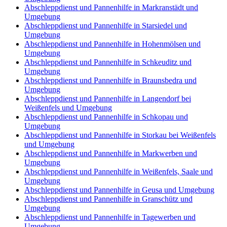
Abschleppdienst und Pannenhilfe in Markranstädt und
Umgebung
Abschleppdienst und Pannenhilfe in Starsiedel und
Umgebung
Abschleppdienst und Pannenhilfe in Hohenmölsen und
Umgebung
Abschleppdienst und Pannenhilfe in Schkeuditz und
Umgebung
Abschleppdienst und Pannenhilfe in Braunsbedra und
Umgebung
Abschleppdienst und Pannenhilfe in Langendorf bei
Weißenfels und Umgebung
Abschleppdienst und Pannenhilfe in Schkopau und
Umgebung
Abschleppdienst und Pannenhilfe in Storkau bei Weißenfels
und Umgebung
Abschleppdienst und Pannenhilfe in Markwerben und
Umgebung
Abschleppdienst und Pannenhilfe in Weißenfels, Saale und
Umgebung
Abschleppdienst und Pannenhilfe in Geusa und Umgebung
Abschleppdienst und Pannenhilfe in Granschütz und
Umgebung
Abschleppdienst und Pannenhilfe in Tagewerben und
Umgebung