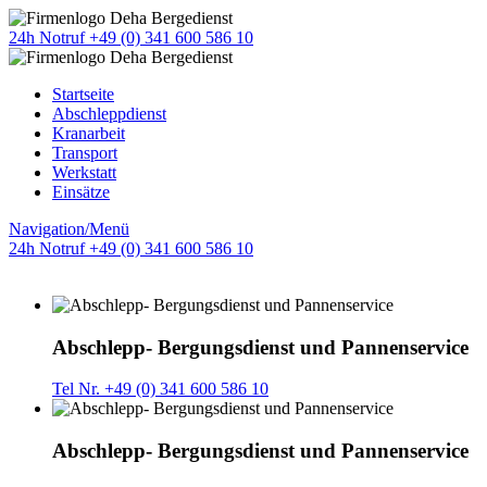
24h Notruf +49 (0) 341 600 586 10
Startseite
Abschleppdienst
Kranarbeit
Transport
Werkstatt
Einsätze
Navigation/Menü
24h Notruf +49 (0) 341 600 586 10
Abschlepp- Bergungsdienst und Pannenservice
Tel Nr. +49 (0) 341 600 586 10
Abschlepp- Bergungsdienst und Pannenservice