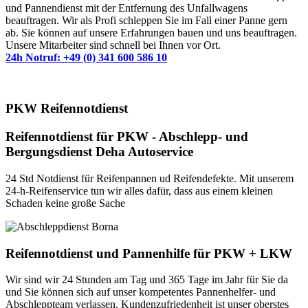
und Pannendienst mit der Entfernung des Unfallwagens
beauftragen. Wir als Profi schleppen Sie im Fall einer Panne gern
ab. Sie können auf unsere Erfahrungen bauen und uns beauftragen.
Unsere Mitarbeiter sind schnell bei Ihnen vor Ort.
24h Notruf: +49 (0) 341 600 586 10
PKW Reifennotdienst
Reifennotdienst für PKW - Abschlepp- und
Bergungsdienst Deha Autoservice
24 Std Notdienst für Reifenpannen ud Reifendefekte. Mit unserem
24-h-
Reifenservice tun wir alles dafür, dass aus einem kleinen
Schaden keine große Sache
Reifennotdienst und Pannenhilfe für PKW + LKW
Wir sind wir 24 Stunden am Tag und 365 Tage im Jahr für Sie da
und Sie können sich auf unser kompetentes Pannenhelfer- und
Abschleppteam verlassen. Kundenzufriedenheit ist unser oberstes