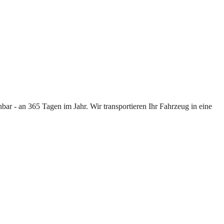
ar - an 365 Tagen im Jahr. Wir transportieren Ihr Fahrzeug in eine