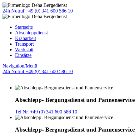
24h Notruf +49 (0) 341 600 586 10
Startseite
Abschleppdienst
Kranarbeit
Transport
Werkstatt
Einsätze
Navigation/Menü
24h Notruf +49 (0) 341 600 586 10
Abschlepp- Bergungsdienst und Pannenservice
Tel Nr. +49 (0) 341 600 586 10
Abschlepp- Bergungsdienst und Pannenservice