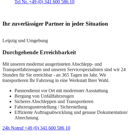
Tel Nr. +49 (0) 341 600 586 10
Ihr zuverlässiger Partner in jeder Situation
Leipzig und Umgebung
Durchgehende Erreichbarkeit
Mit unseren modernst ausgerüsteten Abschlepp- und
Transportfahrzeugen und unseren Servicespezialisten sind wir 24
Stunden für Sie erreichbar - an 365 Tagen im Jahr. Wir
transportieren Ihr Fahrzeug in eine Werkstatt Ihrer Wahl.
Pannendienst vor Ort mit modernster Ausstattung
Bergung von Unfallfahrzeugen
Sicheres Abschleppen und Transportieren
Fahrzeugunterstellung / Sicherstellung
Effiziente Auftragsabwicklung und genaue Dokumentation/
Abrechnung
24h Notruf +49 (0) 341 600 586 10