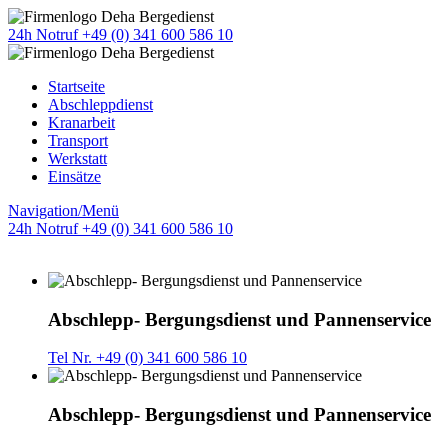
24h Notruf +49 (0) 341 600 586 10
Startseite
Abschleppdienst
Kranarbeit
Transport
Werkstatt
Einsätze
Navigation/Menü
24h Notruf +49 (0) 341 600 586 10
Abschlepp- Bergungsdienst und Pannenservice
Tel Nr. +49 (0) 341 600 586 10
Abschlepp- Bergungsdienst und Pannenservice