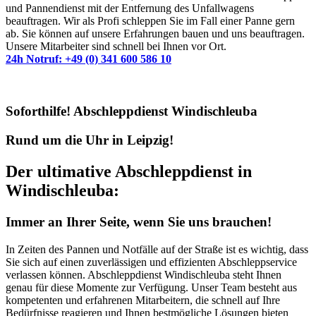
und Pannendienst mit der Entfernung des Unfallwagens
beauftragen. Wir als Profi schleppen Sie im Fall einer Panne gern
ab. Sie können auf unsere Erfahrungen bauen und uns beauftragen.
Unsere Mitarbeiter sind schnell bei Ihnen vor Ort.
24h Notruf: +49 (0) 341 600 586 10
Soforthilfe! Abschleppdienst Windischleuba
Rund um die Uhr in Leipzig!
Der ultimative Abschleppdienst in
Windischleuba:
Immer an Ihrer Seite, wenn Sie uns brauchen!
In Zeiten des Pannen und Notfälle auf der Straße ist es wichtig, dass
Sie sich auf einen zuverlässigen und effizienten Abschleppservice
verlassen können. Abschleppdienst Windischleuba steht Ihnen
genau für diese Momente zur Verfügung. Unser Team besteht aus
kompetenten und erfahrenen Mitarbeitern, die schnell auf Ihre
Bedürfnisse reagieren und Ihnen bestmögliche Lösungen bieten