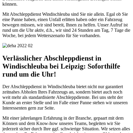
können.
Mit Abschleppdienst Windischleuba sind Sie nie allein. Egal ob Sie
eine Panne haben, einen Unfall erlitten haben oder ein Fahrzeug
bewegen müssen, wir sind bereit, Ihnen zu helfen. Unser Aufruf ist
rund um die Uhr aktiv, d.h., wir sind 24 Stunden am Tag, 7 Tage die
Woche, bei jedem Wetterszenario für Sie vorhanden.
Verlässlicher Abschleppdienst in
Windischleuba bei Leipzig: Soforthilfe
rund um die Uhr!
Der Abschleppdienst in Windischleuba bietet nicht nur garantiert
zeitnahes Abholen Ihres Fahrzeugs an, sondern bietet auch noch
weit mehr als standardisierte Abschleppdienste. Bei uns steht der
Kunde an erster Stelle und im Falle einer Panne stehen wir unseren
Interessenten gern zur Seite.
Mit einer jahrelangen Erfahrung in der Branche, gepaart mit dem
Können und dem Know-how unseres Teams, begleiten wir Sie
jederzeit sicher durch Ihre ggf. schwierige Situation. Wir setzen alles