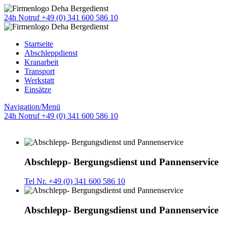
24h Notruf +49 (0) 341 600 586 10
Startseite
Abschleppdienst
Kranarbeit
Transport
Werkstatt
Einsätze
Navigation/Menü
24h Notruf +49 (0) 341 600 586 10
Abschlepp- Bergungsdienst und Pannenservice
Tel Nr. +49 (0) 341 600 586 10
Abschlepp- Bergungsdienst und Pannenservice