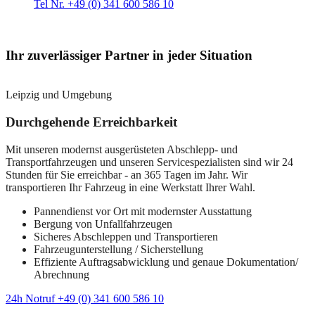
Tel Nr. +49 (0) 341 600 586 10
Ihr zuverlässiger Partner in jeder Situation
Leipzig und Umgebung
Durchgehende Erreichbarkeit
Mit unseren modernst ausgerüsteten Abschlepp- und
Transportfahrzeugen und unseren Servicespezialisten sind wir 24
Stunden für Sie erreichbar - an 365 Tagen im Jahr. Wir
transportieren Ihr Fahrzeug in eine Werkstatt Ihrer Wahl.
Pannendienst vor Ort mit modernster Ausstattung
Bergung von Unfallfahrzeugen
Sicheres Abschleppen und Transportieren
Fahrzeugunterstellung / Sicherstellung
Effiziente Auftragsabwicklung und genaue Dokumentation/
Abrechnung
24h Notruf +49 (0) 341 600 586 10