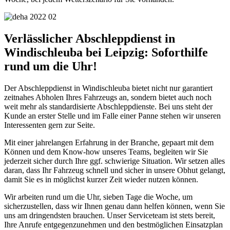
Verlässlicher Abschleppdienst in
Windischleuba bei Leipzig: Soforthilfe
rund um die Uhr!
Der Abschleppdienst in Windischleuba bietet nicht nur garantiert
zeitnahes Abholen Ihres Fahrzeugs an, sondern bietet auch noch
weit mehr als standardisierte Abschleppdienste. Bei uns steht der
Kunde an erster Stelle und im Falle einer Panne stehen wir unseren
Interessenten gern zur Seite.
Mit einer jahrelangen Erfahrung in der Branche, gepaart mit dem
Können und dem Know-how unseres Teams, begleiten wir Sie
jederzeit sicher durch Ihre ggf. schwierige Situation. Wir setzen alles
daran, dass Ihr Fahrzeug schnell und sicher in unsere Obhut gelangt,
damit Sie es in möglichst kurzer Zeit wieder nutzen können.
Wir arbeiten rund um die Uhr, sieben Tage die Woche, um
sicherzustellen, dass wir Ihnen genau dann helfen können, wenn Sie
uns am dringendsten brauchen. Unser Serviceteam ist stets bereit,
Ihre Anrufe entgegenzunehmen und den bestmöglichen Einsatzplan