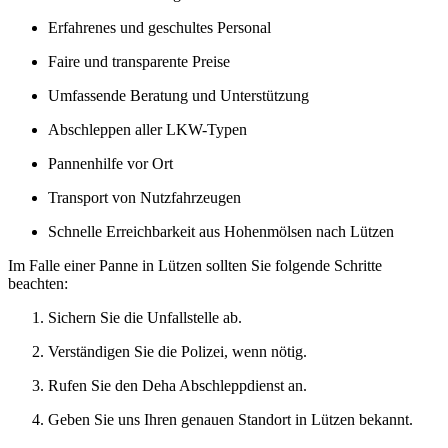
Erfahrenes und geschultes Personal
Faire und transparente Preise
Umfassende Beratung und Unterstützung
Abschleppen aller LKW-Typen
Pannenhilfe vor Ort
Transport von Nutzfahrzeugen
Schnelle Erreichbarkeit aus Hohenmölsen nach Lützen
Im Falle einer Panne in Lützen sollten Sie folgende Schritte
beachten:
Sichern Sie die Unfallstelle ab.
Verständigen Sie die Polizei, wenn nötig.
Rufen Sie den Deha Abschleppdienst an.
Geben Sie uns Ihren genauen Standort in Lützen bekannt.