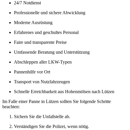
24/7 Notdienst
Professionelle und sichere Abwicklung
Moderne Ausrüstung
Erfahrenes und geschultes Personal
Faire und transparente Preise
Umfassende Beratung und Unterstützung
Abschleppen aller LKW-Typen
Pannenhilfe vor Ort
Transport von Nutzfahrzeugen
Schnelle Erreichbarkeit aus Hohenmölsen nach Lützen
Im Falle einer Panne in Lützen sollten Sie folgende Schritte
beachten:
Sichern Sie die Unfallstelle ab.
Verständigen Sie die Polizei, wenn nötig.