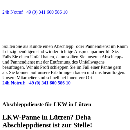
24h Notruf +49 (0) 341 600 586 10
Wann immer Sie einen Abschlepp- oder
Pannendienst brauchen
Sollten Sie als Kunde einen Abschlepp- oder Pannendienst im Raum
Leipzig benötigen sind wir der richtige Ansprechpartner für Sie.
Falls Sie einen Unfall hatten, dann sollten Sie unseren Abschlepp-
und Pannendienst mit der Entfernung des Unfallwagens
beauftragen. Wir als Profi schleppen Sie im Fall einer Panne gern
ab. Sie können auf unsere Erfahrungen bauen und uns beauftragen.
Unsere Mitarbeiter sind schnell bei Ihnen vor Ort.
24h Notruf: +49 (0) 341 600 586 10
Abschleppdienste für LKW in Lützen
LKW-Panne in Lützen? Deha
Abschleppdienst ist zur Stelle!