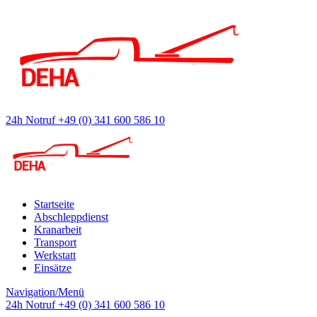
24h Notruf +49 (0) 341 600 586 10
Startseite
Abschleppdienst
Kranarbeit
Transport
Werkstatt
Einsätze
Navigation/Menü
24h Notruf +49 (0) 341 600 586 10