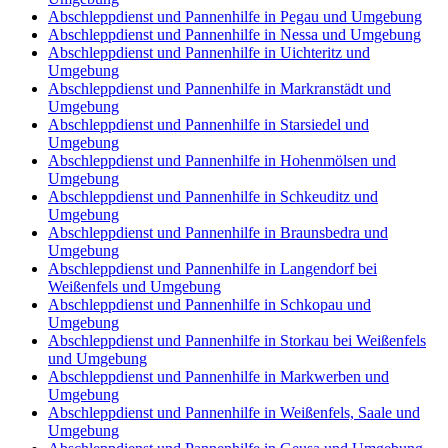
Abschleppdienst und Pannenhilfe in Pegau und Umgebung
Abschleppdienst und Pannenhilfe in Nessa und Umgebung
Abschleppdienst und Pannenhilfe in Uichteritz und
Umgebung
Abschleppdienst und Pannenhilfe in Markranstädt und
Umgebung
Abschleppdienst und Pannenhilfe in Starsiedel und
Umgebung
Abschleppdienst und Pannenhilfe in Hohenmölsen und
Umgebung
Abschleppdienst und Pannenhilfe in Schkeuditz und
Umgebung
Abschleppdienst und Pannenhilfe in Braunsbedra und
Umgebung
Abschleppdienst und Pannenhilfe in Langendorf bei
Weißenfels und Umgebung
Abschleppdienst und Pannenhilfe in Schkopau und
Umgebung
Abschleppdienst und Pannenhilfe in Storkau bei Weißenfels
und Umgebung
Abschleppdienst und Pannenhilfe in Markwerben und
Umgebung
Abschleppdienst und Pannenhilfe in Weißenfels, Saale und
Umgebung