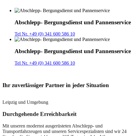
Abschlepp- Bergungsdienst und Pannenservice
Tel Nr. +49 (0) 341 600 586 10
Abschlepp- Bergungsdienst und Pannenservice
Tel Nr. +49 (0) 341 600 586 10
Ihr zuverlässiger Partner in jeder Situation
Leipzig und Umgebung
Durchgehende Erreichbarkeit
Mit unseren modernst ausgerüsteten Abschlepp- und
Transportfahrzeugen und unseren Servicespezialisten sind wir 24