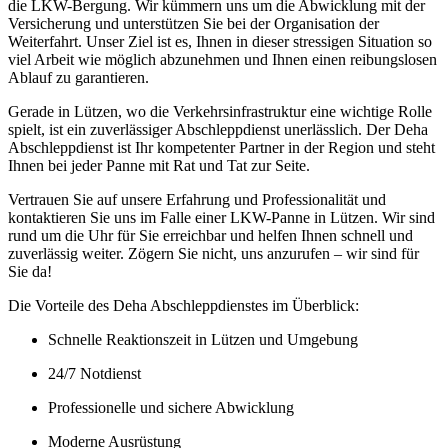
die LKW-Bergung. Wir kümmern uns um die Abwicklung mit der
Versicherung und unterstützen Sie bei der Organisation der
Weiterfahrt. Unser Ziel ist es, Ihnen in dieser stressigen Situation so
viel Arbeit wie möglich abzunehmen und Ihnen einen reibungslosen
Ablauf zu garantieren.
Gerade in Lützen, wo die Verkehrsinfrastruktur eine wichtige Rolle
spielt, ist ein zuverlässiger Abschleppdienst unerlässlich. Der Deha
Abschleppdienst ist Ihr kompetenter Partner in der Region und steht
Ihnen bei jeder Panne mit Rat und Tat zur Seite.
Vertrauen Sie auf unsere Erfahrung und Professionalität und
kontaktieren Sie uns im Falle einer LKW-Panne in Lützen. Wir sind
rund um die Uhr für Sie erreichbar und helfen Ihnen schnell und
zuverlässig weiter. Zögern Sie nicht, uns anzurufen – wir sind für
Sie da!
Die Vorteile des Deha Abschleppdienstes im Überblick:
Schnelle Reaktionszeit in Lützen und Umgebung
24/7 Notdienst
Professionelle und sichere Abwicklung
Moderne Ausrüstung