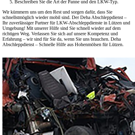
Beschreiben Sie die Art der Panne und den LKW-Typ.
Wir kümmern uns um den Rest und sorgen dafür, dass Sie
schnellstmöglich wieder mobil sind. Der Deha Abschleppdienst –
Ihr zuverlässiger Partner für LKW-Abschleppdienste in Lützen und
Umgebung! Mit unserer Hilfe sind Sie schnell wieder auf dem
richtigen Weg. Verlassen Sie sich auf unsere Kompetenz und
Erfahrung – wir sind für Sie da, wenn Sie uns brauchen. Deha
Abschleppdienst – Schnelle Hilfe aus Hohenmölsen für Lützen.