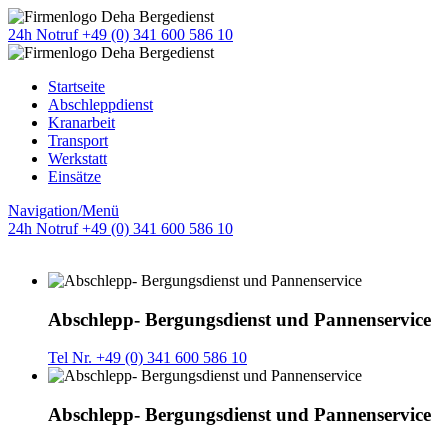
24h Notruf +49 (0) 341 600 586 10
Startseite
Abschleppdienst
Kranarbeit
Transport
Werkstatt
Einsätze
Navigation/Menü
24h Notruf +49 (0) 341 600 586 10
Abschlepp- Bergungsdienst und Pannenservice
Tel Nr. +49 (0) 341 600 586 10
Abschlepp- Bergungsdienst und Pannenservice