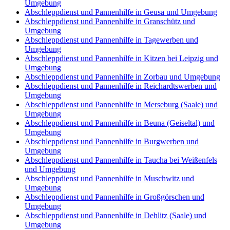
Umgebung
Abschleppdienst und Pannenhilfe in Geusa und Umgebung
Abschleppdienst und Pannenhilfe in Granschütz und
Umgebung
Abschleppdienst und Pannenhilfe in Tagewerben und
Umgebung
Abschleppdienst und Pannenhilfe in Kitzen bei Leipzig und
Umgebung
Abschleppdienst und Pannenhilfe in Zorbau und Umgebung
Abschleppdienst und Pannenhilfe in Reichardtswerben und
Umgebung
Abschleppdienst und Pannenhilfe in Merseburg (Saale) und
Umgebung
Abschleppdienst und Pannenhilfe in Beuna (Geiseltal) und
Umgebung
Abschleppdienst und Pannenhilfe in Burgwerben und
Umgebung
Abschleppdienst und Pannenhilfe in Taucha bei Weißenfels
und Umgebung
Abschleppdienst und Pannenhilfe in Muschwitz und
Umgebung
Abschleppdienst und Pannenhilfe in Großgörschen und
Umgebung
Abschleppdienst und Pannenhilfe in Dehlitz (Saale) und
Umgebung