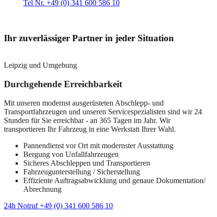
Tel Nr. +49 (0) 341 600 586 10
Ihr zuverlässiger Partner in jeder Situation
Leipzig und Umgebung
Durchgehende Erreichbarkeit
Mit unseren modernst ausgerüsteten Abschlepp- und
Transportfahrzeugen und unseren Servicespezialisten sind wir 24
Stunden für Sie erreichbar - an 365 Tagen im Jahr. Wir
transportieren Ihr Fahrzeug in eine Werkstatt Ihrer Wahl.
Pannendienst vor Ort mit modernster Ausstattung
Bergung von Unfallfahrzeugen
Sicheres Abschleppen und Transportieren
Fahrzeugunterstellung / Sicherstellung
Effiziente Auftragsabwicklung und genaue Dokumentation/
Abrechnung
24h Notruf +49 (0) 341 600 586 10