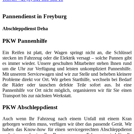
Pannendienst in Freyburg
Abschleppdienst Deha
PKW Pannenhilfe
Ein Reifen ist platt, der Wagen springt nicht an, die Schlüssel
stecken im Fahrzeug oder die Elektrik versagt – solche Pannen gibt
es immer wieder. Unsere geschulten Mitarbeiter stehen Ihnen rund
um die Uhr zur Verfügung und leisten unkompliziert Pannenhilfe.
Mit unserem Servicewagen sind wir zur Stelle und beheben kleinere
Probleme direkt vor Ort. Wir geben Starthilfe, wechseln bei Bedarf
die Räder oder tauschen defekte Teile sofort aus. Ist eine
Pannenhilfe vor Ort nicht möglich, organisieren wir für Sie einen
Transport bis zur nächsten Werkstatt.
PKW Abschleppdienst
Auch wenn Ihr Fahrzeug nach einem Unfall mit einem Kran
geborgen werden muss, verfügen wir über das passende Gerät. Wir
haben das Know-how für einen servicegerechten Abschleppdienst