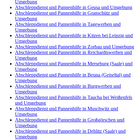
Umgebung
Abschleppdienst und Pannenhilfe in Geusa und Umgebung
Abschleppdienst und Pannenhilfe in Granschütz und
Umgebung
Abschleppdienst und Pannenhilfe in Tagewerben und
Umgebung
Abschleppdienst und Pannenhilfe in Kitzen bei Leipzig und
Umgebung
Abschleppdienst und Pannenhilfe in Zorbau und Umgebung
Abschleppdienst und Pannenhilfe in Reichardtswerben und
Umgebung
Abschleppdienst und Pannenhilfe in Merseburg (Saale) und
Umgebung
Abschleppdienst und Pannenhilfe in Beuna (Geiseltal) und
Umgebung
Abschleppdienst und Pannenhilfe in Burgwerben und
Umgebung
Abschleppdienst und Pannenhilfe in Taucha bei Weißenfels
und Umgebung
Abschleppdienst und Pannenhilfe in Muschwitz und
Umgebung
Abschleppdienst und Pannenhilfe in Großgörschen und
Umgebung
Abschleppdienst und Pannenhilfe in Dehlitz (Saale) und
Umgebung