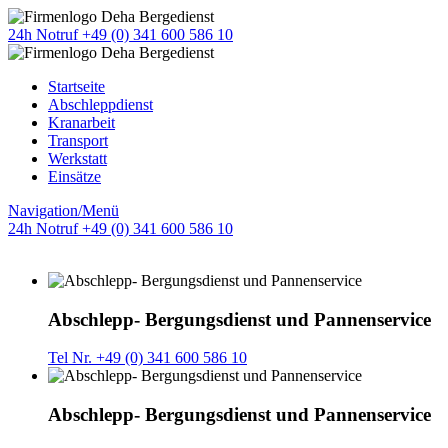
24h Notruf +49 (0) 341 600 586 10
Startseite
Abschleppdienst
Kranarbeit
Transport
Werkstatt
Einsätze
Navigation/Menü
24h Notruf +49 (0) 341 600 586 10
Abschlepp- Bergungsdienst und Pannenservice
Tel Nr. +49 (0) 341 600 586 10
Abschlepp- Bergungsdienst und Pannenservice