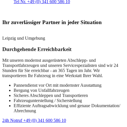
Tel Nr. +49 (0) 341 600 586 10
Ihr zuverlässiger Partner in jeder Situation
Leipzig und Umgebung
Durchgehende Erreichbarkeit
Mit unseren modernst ausgerüsteten Abschlepp- und
Transportfahrzeugen und unseren Servicespezialisten sind wir 24
Stunden für Sie erreichbar - an 365 Tagen im Jahr. Wir
transportieren Ihr Fahrzeug in eine Werkstatt Ihrer Wahl.
Pannendienst vor Ort mit modernster Ausstattung
Bergung von Unfallfahrzeugen
Sicheres Abschleppen und Transportieren
Fahrzeugunterstellung / Sicherstellung
Effiziente Auftragsabwicklung und genaue Dokumentation/
Abrechnung
24h Notruf +49 (0) 341 600 586 10