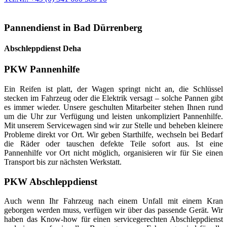
Pannendienst in Bad Dürrenberg
Abschleppdienst Deha
PKW Pannenhilfe
Ein Reifen ist platt, der Wagen springt nicht an, die Schlüssel
stecken im Fahrzeug oder die Elektrik versagt – solche Pannen gibt
es immer wieder. Unsere geschulten Mitarbeiter stehen Ihnen rund
um die Uhr zur Verfügung und leisten unkompliziert Pannenhilfe.
Mit unserem Servicewagen sind wir zur Stelle und beheben kleinere
Probleme direkt vor Ort. Wir geben Starthilfe, wechseln bei Bedarf
die Räder oder tauschen defekte Teile sofort aus. Ist eine
Pannenhilfe vor Ort nicht möglich, organisieren wir für Sie einen
Transport bis zur nächsten Werkstatt.
PKW Abschleppdienst
Auch wenn Ihr Fahrzeug nach einem Unfall mit einem Kran
geborgen werden muss, verfügen wir über das passende Gerät. Wir
haben das Know-how für einen servicegerechten Abschleppdienst