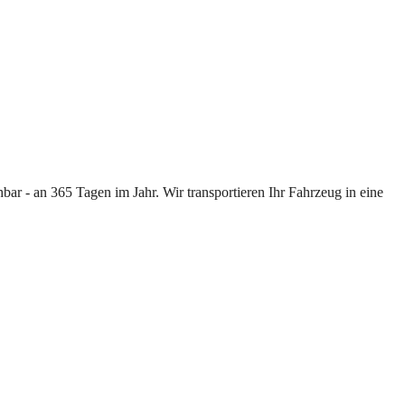
ar - an 365 Tagen im Jahr. Wir transportieren Ihr Fahrzeug in eine