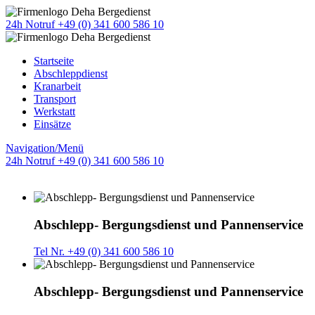
24h Notruf +49 (0) 341 600 586 10
Startseite
Abschleppdienst
Kranarbeit
Transport
Werkstatt
Einsätze
Navigation/Menü
24h Notruf +49 (0) 341 600 586 10
Abschlepp- Bergungsdienst und Pannenservice
Tel Nr. +49 (0) 341 600 586 10
Abschlepp- Bergungsdienst und Pannenservice