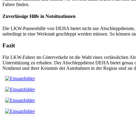
Fahrer finden.
Zuverlässige Hilfe in Notsituationen
Die LKW-Pannenhilfe von DEHA bietet nicht nur Abschleppdienste, so
unbedingt in eine Werkstatt geschleppt werden müssen. So können sie
Fazit
Für LKW-Fahrer im Güterverkehr ist die Wahl eines verlässlichen Abs
Unterstützung zu erhalten. Der Abschleppdienst DEHA bietet genau 
Notdienst und ihrer Kenntnis der Autobahnen in der Region sind sie di