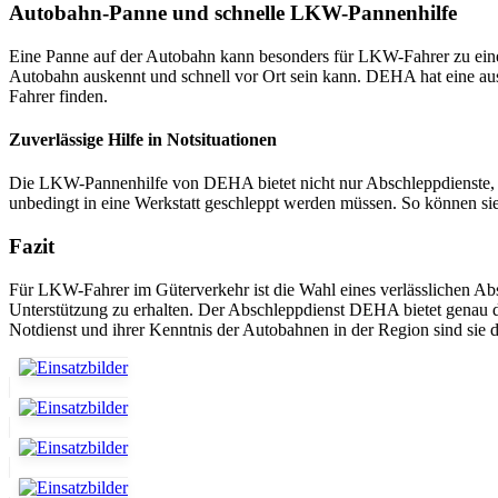
Autobahn-Panne und schnelle LKW-Pannenhilfe
Eine Panne auf der Autobahn kann besonders für LKW-Fahrer zu einer
Autobahn auskennt und schnell vor Ort sein kann. DEHA hat eine au
Fahrer finden.
Zuverlässige Hilfe in Notsituationen
Die LKW-Pannenhilfe von DEHA bietet nicht nur Abschleppdienste, so
unbedingt in eine Werkstatt geschleppt werden müssen. So können sie
Fazit
Für LKW-Fahrer im Güterverkehr ist die Wahl eines verlässlichen Abs
Unterstützung zu erhalten. Der Abschleppdienst DEHA bietet genau 
Notdienst und ihrer Kenntnis der Autobahnen in der Region sind sie di