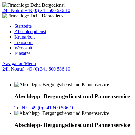
24h Notruf +49 (0) 341 600 586 10
Startseite
Abschleppdienst
Kranarbeit
Transport
Werkstatt
Einsätze
Navigation/Menü
24h Notruf +49 (0) 341 600 586 10
Abschlepp- Bergungsdienst und Pannenservice
Tel Nr. +49 (0) 341 600 586 10
Abschlepp- Bergungsdienst und Pannenservice