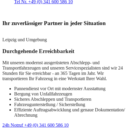
Tel Nr. +49 (0) 341 600 586 10
Ihr zuverlässiger Partner in jeder Situation
Leipzig und Umgebung
Durchgehende Erreichbarkeit
Mit unseren modernst ausgerüsteten Abschlepp- und
Transportfahrzeugen und unseren Servicespezialisten sind wir 24
Stunden für Sie erreichbar - an 365 Tagen im Jahr. Wir
transportieren Ihr Fahrzeug in eine Werkstatt Ihrer Wahl.
Pannendienst vor Ort mit modernster Ausstattung
Bergung von Unfallfahrzeugen
Sicheres Abschleppen und Transportieren
Fahrzeugunterstellung / Sicherstellung
Effiziente Auftragsabwicklung und genaue Dokumentation/
Abrechnung
24h Notruf +49 (0) 341 600 586 10