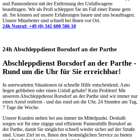
und Pannendienst mit der Entfernung des Unfallwagens
beauftragen. Wir als Profi schleppen Sie im Fall einer Panne gern
ab. Sie können auf unsere Erfahrungen bauen und uns beauftragen.
Unsere Mitarbeiter sind schnell bei Ihnen vor Ort.
24h Notruf: +49 (0) 341 600 586 10
24h Abschleppdienst Borsdorf an der Parthe
Abschleppdienst Borsdorf an der Parthe -
Rund um die Uhr für Sie erreichbar!
In unerwarteten Situationen ist schnelle Hilfe entscheidend. Auto
liegen geblieben oder einen Unfall gehabt? Kein Problem! Mit
unserem Abschleppdienst Borsdorf an der Parthe sind wir immer nur
einen Anruf entfernt - und das rund um die Uhr, 24 Stunden am Tag,
7 Tage die Woche.
Unsere Kunden stehen bei uns immer im Mittelpunkt. Deshalb
sorgen wir für eine zügige und effiziente Pannenhilfe Borsdorf an
der Parthe, damit Sie möglichst schnell wieder sicher auf der Straße
sind. Unser Ziel ist es, Ihnen den bestmöglichen Service zu bieten