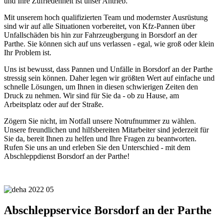
und Ihre Zufriedenheit ist unser Antrieb.
Mit unserem hoch qualifizierten Team und modernster Ausrüstung
sind wir auf alle Situationen vorbereitet, von Kfz-Pannen über
Unfallschäden bis hin zur Fahrzeugbergung in Borsdorf an der
Parthe. Sie können sich auf uns verlassen - egal, wie groß oder klein
Ihr Problem ist.
Uns ist bewusst, dass Pannen und Unfälle in Borsdorf an der Parthe
stressig sein können. Daher legen wir größten Wert auf einfache und
schnelle Lösungen, um Ihnen in diesen schwierigen Zeiten den
Druck zu nehmen. Wir sind für Sie da - ob zu Hause, am
Arbeitsplatz oder auf der Straße.
Zögern Sie nicht, im Notfall unsere Notrufnummer zu wählen.
Unsere freundlichen und hilfsbereiten Mitarbeiter sind jederzeit für
Sie da, bereit Ihnen zu helfen und Ihre Fragen zu beantworten.
Rufen Sie uns an und erleben Sie den Unterschied - mit dem
Abschleppdienst Borsdorf an der Parthe!
Abschleppservice Borsdorf an der Parthe