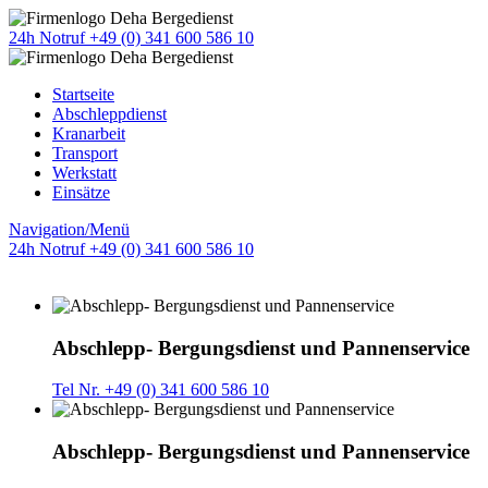
24h Notruf +49 (0) 341 600 586 10
Startseite
Abschleppdienst
Kranarbeit
Transport
Werkstatt
Einsätze
Navigation/Menü
24h Notruf +49 (0) 341 600 586 10
Abschlepp- Bergungsdienst und Pannenservice
Tel Nr. +49 (0) 341 600 586 10
Abschlepp- Bergungsdienst und Pannenservice