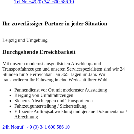
Tel Nr. +49 (0) 341 600 586 10
Ihr zuverlässiger Partner in jeder Situation
Leipzig und Umgebung
Durchgehende Erreichbarkeit
Mit unseren modernst ausgerüsteten Abschlepp- und
Transportfahrzeugen und unseren Servicespezialisten sind wir 24
Stunden für Sie erreichbar - an 365 Tagen im Jahr. Wir
transportieren Ihr Fahrzeug in eine Werkstatt Ihrer Wahl.
Pannendienst vor Ort mit modernster Ausstattung
Bergung von Unfallfahrzeugen
Sicheres Abschleppen und Transportieren
Fahrzeugunterstellung / Sicherstellung
Effiziente Auftragsabwicklung und genaue Dokumentation/
Abrechnung
24h Notruf +49 (0) 341 600 586 10