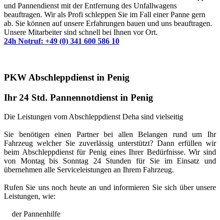
und Pannendienst mit der Entfernung des Unfallwagens
beauftragen. Wir als Profi schleppen Sie im Fall einer Panne gern
ab. Sie können auf unsere Erfahrungen bauen und uns beauftragen.
Unsere Mitarbeiter sind schnell bei Ihnen vor Ort.
24h Notruf: +49 (0) 341 600 586 10
PKW Abschleppdienst in Penig
Ihr 24 Std. Pannennotdienst in Penig
Die Leistungen vom Abschleppdienst Deha sind vielseitig
Sie benötigen einen Partner bei allen Belangen rund um Ihr
Fahrzeug welcher Sie zuverlässig unterstützt? Dann erfüllen wir
beim Abschleppdienst für Penig eines Ihrer Bedürfnisse. Wir sind
von Montag bis Sonntag 24 Stunden für Sie im Einsatz und
übernehmen alle Serviceleistungen an Ihrem Fahrzeug.
Rufen Sie uns noch heute an und informieren Sie sich über unsere
Leistungen, wie:
der Pannenhilfe