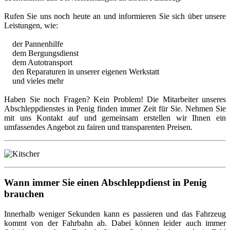
Rufen Sie uns noch heute an und informieren Sie sich über unsere
Leistungen, wie:
der Pannenhilfe
dem Bergungsdienst
dem Autotransport
den Reparaturen in unserer eigenen Werkstatt
und vieles mehr
Haben Sie noch Fragen? Kein Problem! Die Mitarbeiter unseres
Abschleppdienstes in Penig finden immer Zeit für Sie. Nehmen Sie
mit uns Kontakt auf und gemeinsam erstellen wir Ihnen ein
umfassendes Angebot zu fairen und transparenten Preisen.
Wann immer Sie einen Abschleppdienst in Penig
brauchen
Innerhalb weniger Sekunden kann es passieren und das Fahrzeug
kommt von der Fahrbahn ab. Dabei können leider auch immer