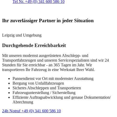
Tel Nr. +49 (0) 341 600 586 10
Ihr zuverlässiger Partner in jeder Situation
Leipzig und Umgebung
Durchgehende Erreichbarkeit
Mit unseren modernst ausgerüsteten Abschlepp- und
Transportfahrzeugen und unseren Servicespezialisten sind wir 24
Stunden für Sie erreichbar - an 365 Tagen im Jahr. Wir
transportieren Ihr Fahrzeug in eine Werkstatt Ihrer Wahl.
Pannendienst vor Ort mit modernster Ausstattung
Bergung von Unfallfahrzeugen
Sicheres Abschleppen und Transportieren
Fahrzeugunterstellung / Sicherstellung
Effiziente Auftragsabwicklung und genaue Dokumentation/
Abrechnung
24h Notruf +49 (0) 341 600 586 10