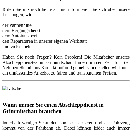
Rufen Sie uns noch heute an und informieren Sie sich über unsere
Leistungen, wie:
der Pannenhilfe
dem Bergungsdienst
dem Autotransport
den Reparaturen in unserer eigenen Werkstatt
und vieles mehr
Haben Sie noch Fragen? Kein Problem! Die Mitarbeiter unseres
Abschleppdienstes in Grimmitschau finden immer Zeit für Sie.
Nehmen Sie mit uns Kontakt auf und gemeinsam erstellen wir Ihnen
ein umfassendes Angebot zu fairen und transparenten Preisen.
Wann immer Sie einen Abschleppdienst in
Grimmitschau brauchen
Innerhalb weniger Sekunden kann es passieren und das Fahrzeug
kommt von der Fahrbahn ab. Dabei können leider auch immer