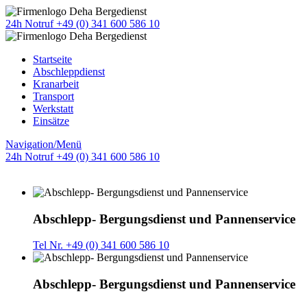
24h Notruf +49 (0) 341 600 586 10
Startseite
Abschleppdienst
Kranarbeit
Transport
Werkstatt
Einsätze
Navigation/Menü
24h Notruf +49 (0) 341 600 586 10
Abschlepp- Bergungsdienst und Pannenservice
Tel Nr. +49 (0) 341 600 586 10
Abschlepp- Bergungsdienst und Pannenservice