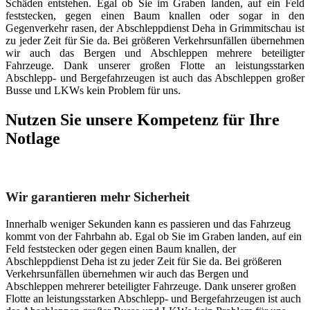
Schäden entstehen. Egal ob Sie im Graben landen, auf ein Feld
feststecken, gegen einen Baum knallen oder sogar in den
Gegenverkehr rasen, der Abschleppdienst Deha in Grimmitschau ist
zu jeder Zeit für Sie da. Bei größeren Verkehrsunfällen übernehmen
wir auch das Bergen und Abschleppen mehrere beteiligter
Fahrzeuge. Dank unserer großen Flotte an leistungsstarken
Abschlepp- und Bergefahrzeugen ist auch das Abschleppen großer
Busse und LKWs kein Problem für uns.
Nutzen Sie unsere Kompetenz für Ihre
Notlage
Unser Abschleppdienst kann viel!
Wir garantieren mehr Sicherheit
Innerhalb weniger Sekunden kann es passieren und das Fahrzeug
kommt von der Fahrbahn ab. Egal ob Sie im Graben landen, auf ein
Feld feststecken oder gegen einen Baum knallen, der
Abschleppdienst Deha ist zu jeder Zeit für Sie da. Bei größeren
Verkehrsunfällen übernehmen wir auch das Bergen und
Abschleppen mehrerer beteiligter Fahrzeuge. Dank unserer großen
Flotte an leistungsstarken Abschlepp- und Bergefahrzeugen ist auch