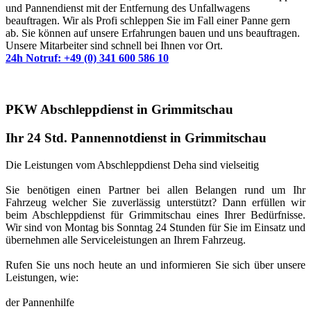
und Pannendienst mit der Entfernung des Unfallwagens
beauftragen. Wir als Profi schleppen Sie im Fall einer Panne gern
ab. Sie können auf unsere Erfahrungen bauen und uns beauftragen.
Unsere Mitarbeiter sind schnell bei Ihnen vor Ort.
24h Notruf: +49 (0) 341 600 586 10
PKW Abschleppdienst in Grimmitschau
Ihr 24 Std. Pannennotdienst in Grimmitschau
Die Leistungen vom Abschleppdienst Deha sind vielseitig
Sie benötigen einen Partner bei allen Belangen rund um Ihr
Fahrzeug welcher Sie zuverlässig unterstützt? Dann erfüllen wir
beim Abschleppdienst für Grimmitschau eines Ihrer Bedürfnisse.
Wir sind von Montag bis Sonntag 24 Stunden für Sie im Einsatz und
übernehmen alle Serviceleistungen an Ihrem Fahrzeug.
Rufen Sie uns noch heute an und informieren Sie sich über unsere
Leistungen, wie:
der Pannenhilfe