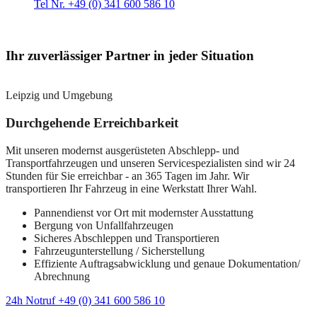
Tel Nr. +49 (0) 341 600 586 10
Ihr zuverlässiger Partner in jeder Situation
Leipzig und Umgebung
Durchgehende Erreichbarkeit
Mit unseren modernst ausgerüsteten Abschlepp- und
Transportfahrzeugen und unseren Servicespezialisten sind wir 24
Stunden für Sie erreichbar - an 365 Tagen im Jahr. Wir
transportieren Ihr Fahrzeug in eine Werkstatt Ihrer Wahl.
Pannendienst vor Ort mit modernster Ausstattung
Bergung von Unfallfahrzeugen
Sicheres Abschleppen und Transportieren
Fahrzeugunterstellung / Sicherstellung
Effiziente Auftragsabwicklung und genaue Dokumentation/
Abrechnung
24h Notruf +49 (0) 341 600 586 10