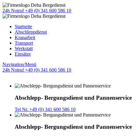
24h Notruf +49 (0) 341 600 586 10
Startseite
Abschleppdienst
Kranarbeit
Transport
Werkstatt
Einsätze
Navigation/Menü
24h Notruf +49 (0) 341 600 586 10
Abschlepp- Bergungsdienst und Pannenservice
Tel Nr. +49 (0) 341 600 586 10
Abschlepp- Bergungsdienst und Pannenservice