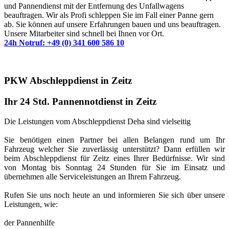
und Pannendienst mit der Entfernung des Unfallwagens
beauftragen. Wir als Profi schleppen Sie im Fall einer Panne gern
ab. Sie können auf unsere Erfahrungen bauen und uns beauftragen.
Unsere Mitarbeiter sind schnell bei Ihnen vor Ort.
24h Notruf: +49 (0) 341 600 586 10
PKW Abschleppdienst in Zeitz
Ihr 24 Std. Pannennotdienst in Zeitz
Die Leistungen vom Abschleppdienst Deha sind vielseitig
Sie benötigen einen Partner bei allen Belangen rund um Ihr
Fahrzeug welcher Sie zuverlässig unterstützt? Dann erfüllen wir
beim Abschleppdienst für Zeitz eines Ihrer Bedürfnisse. Wir sind
von Montag bis Sonntag 24 Stunden für Sie im Einsatz und
übernehmen alle Serviceleistungen an Ihrem Fahrzeug.
Rufen Sie uns noch heute an und informieren Sie sich über unsere
Leistungen, wie:
der Pannenhilfe