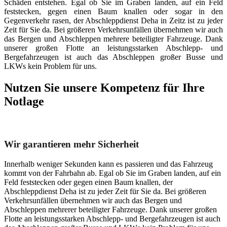
Schäden entstehen. Egal ob Sie im Graben landen, auf ein Feld
feststecken, gegen einen Baum knallen oder sogar in den
Gegenverkehr rasen, der Abschleppdienst Deha in Zeitz ist zu jeder
Zeit für Sie da. Bei größeren Verkehrsunfällen übernehmen wir auch
das Bergen und Abschleppen mehrere beteiligter Fahrzeuge. Dank
unserer großen Flotte an leistungsstarken Abschlepp- und
Bergefahrzeugen ist auch das Abschleppen großer Busse und
LKWs kein Problem für uns.
Nutzen Sie unsere Kompetenz für Ihre
Notlage
Unser Abschleppdienst kann viel!
Wir garantieren mehr Sicherheit
Innerhalb weniger Sekunden kann es passieren und das Fahrzeug
kommt von der Fahrbahn ab. Egal ob Sie im Graben landen, auf ein
Feld feststecken oder gegen einen Baum knallen, der
Abschleppdienst Deha ist zu jeder Zeit für Sie da. Bei größeren
Verkehrsunfällen übernehmen wir auch das Bergen und
Abschleppen mehrerer beteiligter Fahrzeuge. Dank unserer großen
Flotte an leistungsstarken Abschlepp- und Bergefahrzeugen ist auch