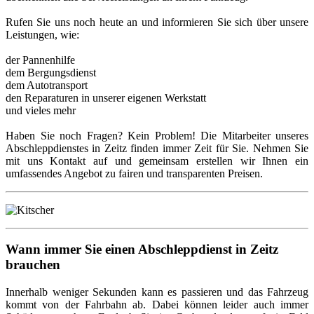
Rufen Sie uns noch heute an und informieren Sie sich über unsere
Leistungen, wie:
der Pannenhilfe
dem Bergungsdienst
dem Autotransport
den Reparaturen in unserer eigenen Werkstatt
und vieles mehr
Haben Sie noch Fragen? Kein Problem! Die Mitarbeiter unseres
Abschleppdienstes in Zeitz finden immer Zeit für Sie. Nehmen Sie
mit uns Kontakt auf und gemeinsam erstellen wir Ihnen ein
umfassendes Angebot zu fairen und transparenten Preisen.
Wann immer Sie einen Abschleppdienst in Zeitz
brauchen
Innerhalb weniger Sekunden kann es passieren und das Fahrzeug
kommt von der Fahrbahn ab. Dabei können leider auch immer